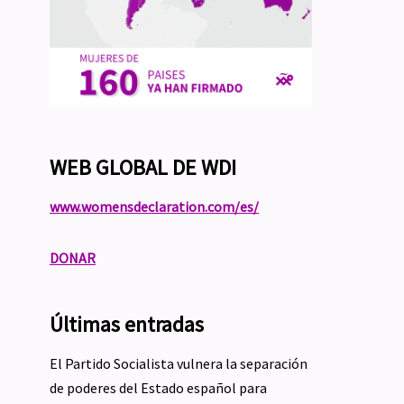
WEB GLOBAL DE WDI
www.womensdeclaration.com/es/
DONAR
Últimas entradas
El Partido Socialista vulnera la separación
de poderes del Estado español para