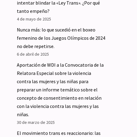
intentar blindar la «Ley Trans». ¿Por qué
tanto empeño?
4 de mayo de 2025
Nunca más: lo que sucedió en el boxeo
femenino de los Juegos Olímpicos de 2024
no debe repetirse.
6 de abril de 2025
Aportación de WDI a la Convocatoria de la
Relatora Especial sobre la violencia
contra las mujeres y las niñas para
preparar un informe temático sobre el
concepto de consentimiento en relación
con la violencia contra las mujeres y las
niñas.
30 de marzo de 2025
El movimiento trans es reaccionario: las