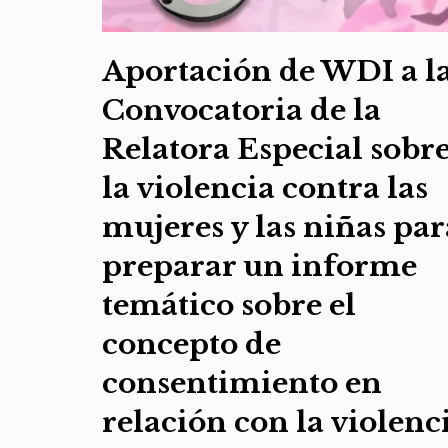
Aportación de WDI a l
Convocatoria de la
Relatora Especial sobr
la violencia contra las
mujeres y las niñas par
preparar un informe
temático sobre el
concepto de
consentimiento en
relación con la violenc