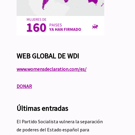
WEB GLOBAL DE WDI
www.womensdeclaration.com/es/
DONAR
Últimas entradas
El Partido Socialista vulnera la separación
de poderes del Estado español para