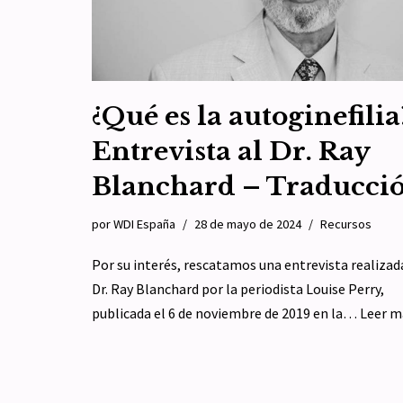
¿Qué es la autoginefilia
Entrevista al Dr. Ray
Blanchard – Traducci
por
WDI España
28 de mayo de 2024
Recursos
Por su interés, rescatamos una entrevista realizad
Dr. Ray Blanchard por la periodista Louise Perry,
publicada el 6 de noviembre de 2019 en la…
Leer m