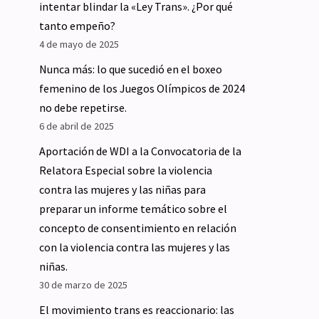
intentar blindar la «Ley Trans». ¿Por qué
tanto empeño?
4 de mayo de 2025
Nunca más: lo que sucedió en el boxeo
femenino de los Juegos Olímpicos de 2024
no debe repetirse.
6 de abril de 2025
Aportación de WDI a la Convocatoria de la
Relatora Especial sobre la violencia
contra las mujeres y las niñas para
preparar un informe temático sobre el
concepto de consentimiento en relación
con la violencia contra las mujeres y las
niñas.
30 de marzo de 2025
El movimiento trans es reaccionario: las