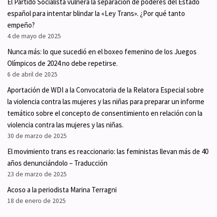
El Partido Socialista vulnera la separación de poderes del Estado
español para intentar blindar la «Ley Trans». ¿Por qué tanto
empeño?
4 de mayo de 2025
Nunca más: lo que sucedió en el boxeo femenino de los Juegos
Olímpicos de 2024 no debe repetirse.
6 de abril de 2025
Aportación de WDI a la Convocatoria de la Relatora Especial sobre
la violencia contra las mujeres y las niñas para preparar un informe
temático sobre el concepto de consentimiento en relación con la
violencia contra las mujeres y las niñas.
30 de marzo de 2025
El movimiento trans es reaccionario: las feministas llevan más de 40
años denunciándolo – Traducción
23 de marzo de 2025
Acoso a la periodista Marina Terragni
18 de enero de 2025