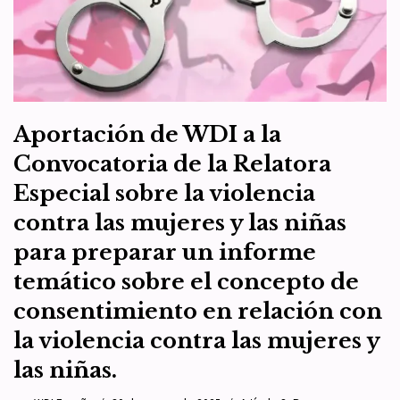
Aportación de WDI a la
Convocatoria de la Relatora
Especial sobre la violencia
contra las mujeres y las niñas
para preparar un informe
temático sobre el concepto de
consentimiento en relación con
la violencia contra las mujeres y
las niñas.