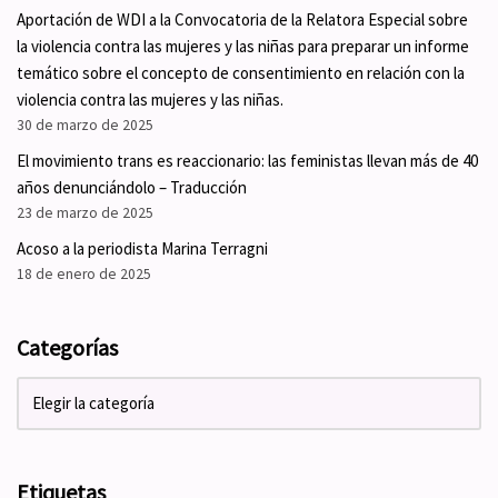
Aportación de WDI a la Convocatoria de la Relatora Especial sobre
la violencia contra las mujeres y las niñas para preparar un informe
temático sobre el concepto de consentimiento en relación con la
violencia contra las mujeres y las niñas.
30 de marzo de 2025
El movimiento trans es reaccionario: las feministas llevan más de 40
años denunciándolo – Traducción
23 de marzo de 2025
Acoso a la periodista Marina Terragni
18 de enero de 2025
Categorías
Etiquetas