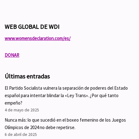
WEB GLOBAL DE WDI
www.womensdeclaration.com/es/
DONAR
Últimas entradas
El Partido Socialista vulnera la separación de poderes del Estado
español para intentar blindar la «Ley Trans». ¿Por qué tanto
empeño?
4 de mayo de 2025
Nunca más: lo que sucedió en el boxeo femenino de los Juegos
Olímpicos de 2024 no debe repetirse.
6 de abril de 2025