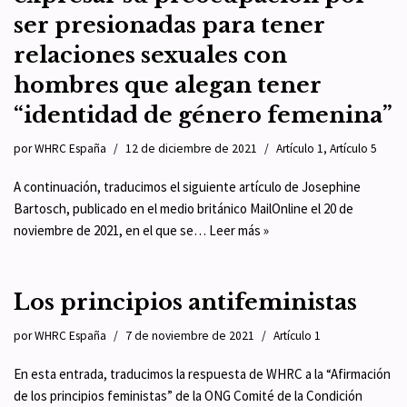
ser presionadas para tener
relaciones sexuales con
hombres que alegan tener
“identidad de género femenina”
por
WHRC España
12 de diciembre de 2021
Artículo 1
,
Artículo 5
A continuación, traducimos el siguiente artículo de Josephine
Bartosch, publicado en el medio británico MailOnline el 20 de
noviembre de 2021, en el que se…
Leer más »
Los principios antifeministas
por
WHRC España
7 de noviembre de 2021
Artículo 1
En esta entrada, traducimos la respuesta de WHRC a la “Afirmación
de los principios feministas” de la ONG Comité de la Condición