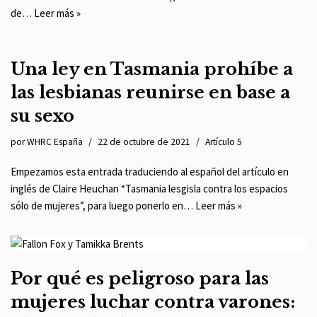
de…
Leer más »
Una ley en Tasmania prohíbe a
las lesbianas reunirse en base a
su sexo
por
WHRC España
22 de octubre de 2021
Artículo 5
Empezamos esta entrada traduciendo al español del artículo en
inglés de Claire Heuchan “Tasmania lesgisla contra los espacios
sólo de mujeres”, para luego ponerlo en…
Leer más »
Por qué es peligroso para las
mujeres luchar contra varones: