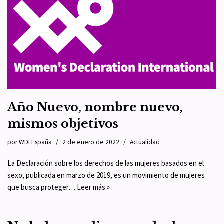
Año Nuevo, nombre nuevo,
mismos objetivos
por
WDI España
2 de enero de 2022
Actualidad
La Declaración sobre los derechos de las mujeres basados en el
sexo, publicada en marzo de 2019, es un movimiento de mujeres
que busca proteger…
Leer más »