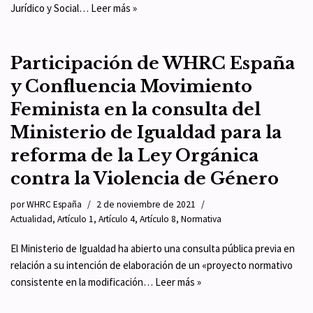
Jurídico y Social…
Leer más »
Participación de WHRC España
y Confluencia Movimiento
Feminista en la consulta del
Ministerio de Igualdad para la
reforma de la Ley Orgánica
contra la Violencia de Género
por
WHRC España
2 de noviembre de 2021
Actualidad
,
Artículo 1
,
Artículo 4
,
Artículo 8
,
Normativa
El Ministerio de Igualdad ha abierto una consulta pública previa en
relación a su intención de elaboración de un «proyecto normativo
consistente en la modificación…
Leer más »