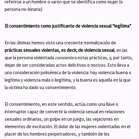
referirse a un hombre o varón que se identifica como mujer (o
persona no-binaria).
El consentimiento como justificante de violencia sexual “legítima”
En las últimas hemos visto una creciente normalización de
prácticas sexuales violentas, es decir, de violencia sexual
, en las
que la persona violentada
consiente
a estas prácticas, y, por tanto,
dejan de ser consideradas actos delictivos o nocivos. Esto lleva a
una consideración polisémica de la violencia: hay violencia buena o
legítima y violencia mala o ilegítima, y la buena es aquella en la que
la víctima ha dado su consentimiento.
El consentimiento, en este sentido, actúa como una llave o
interruptor capaz de convertir la violencia sexual en relaciones
sexuales ordinarias, un golpe en un juego, las vejaciones en
elementos de excitación. El dolor de las mujeres violentadas en el
placer de los hombres perpetradores, y también de los