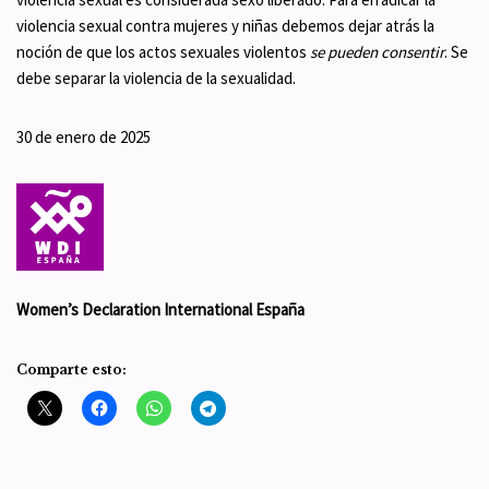
violencia sexual contra mujeres y niñas debemos dejar atrás la
noción de que los actos sexuales violentos
se pueden consentir
. Se
debe separar la violencia de la sexualidad.
30 de enero de 2025
Women’s Declaration International España
Comparte esto: