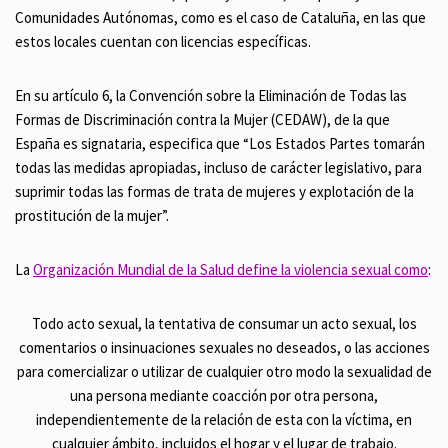
Comunidades Autónomas, como es el caso de Cataluña, en las que
estos locales cuentan con licencias específicas.
En su artículo 6, la Convención sobre la Eliminación de Todas las
Formas de Discriminación contra la Mujer (CEDAW), de la que
España es signataria, especifica que “Los Estados Partes tomarán
todas las medidas apropiadas, incluso de carácter legislativo, para
suprimir todas las formas de trata de mujeres y explotación de la
prostitución de la mujer”.
La
Organización Mundial de la Salud define la violencia sexual como
:
Todo acto sexual, la tentativa de consumar un acto sexual, los
comentarios o insinuaciones sexuales no deseados, o las acciones
para comercializar o utilizar de cualquier otro modo la sexualidad de
una persona mediante coacción por otra persona,
independientemente de la relación de esta con la víctima, en
cualquier ámbito, incluidos el hogar y el lugar de trabajo.