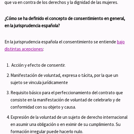
que va en contra de los derechos y la dignidad de las mujeres.
¿Cómo se ha definido el concepto de consentimiento en general,
en la jurisprudencia española?
En la jurisprudencia española el consentimiento se entiende
bajo
distintas acepciones
:
Acción y efecto de consentir.
Manifestación de voluntad, expresa o tácita, por la que un
sujeto se vincula jurídicamente
Requisito básico para el perfeccionamiento del contrato que
consiste en la manifestación de voluntad de celebrarlo y de
conformidad con su objeto y causa.
Expresión de la voluntad de un sujeto de derecho internacional
en asumir una obligación o en eximir de su cumplimiento. Su
formación irregular puede hacerlo nulo.