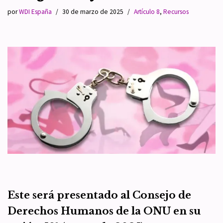
por
WDI España
30 de marzo de 2025
Artículo 8
,
Recursos
Este será presentado al Consejo de
Derechos Humanos de la ONU en su