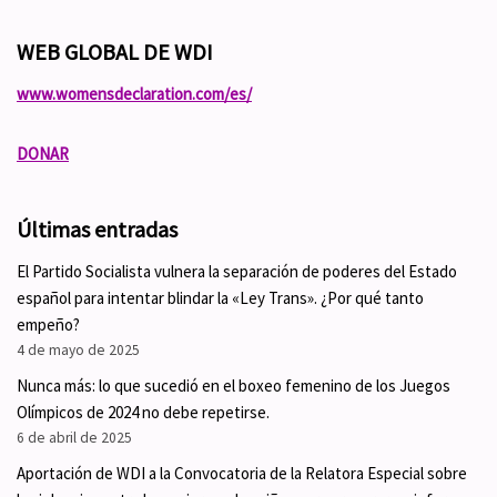
WEB GLOBAL DE WDI
www.womensdeclaration.com/es/
DONAR
Últimas entradas
El Partido Socialista vulnera la separación de poderes del Estado
español para intentar blindar la «Ley Trans». ¿Por qué tanto
empeño?
4 de mayo de 2025
Nunca más: lo que sucedió en el boxeo femenino de los Juegos
Olímpicos de 2024 no debe repetirse.
6 de abril de 2025
Aportación de WDI a la Convocatoria de la Relatora Especial sobre