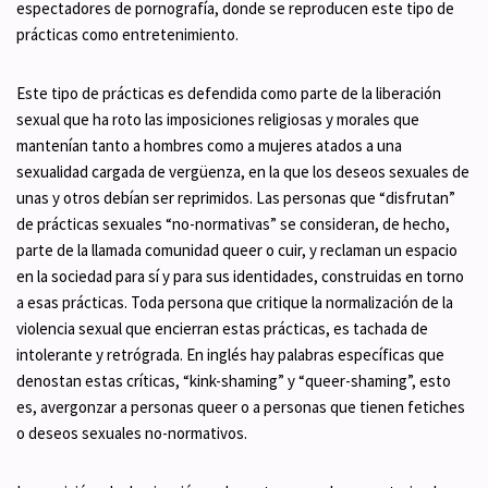
espectadores de pornografía, donde se reproducen este tipo de
prácticas como entretenimiento.
Este tipo de prácticas es defendida como parte de la liberación
sexual que ha roto las imposiciones religiosas y morales que
mantenían tanto a hombres como a mujeres atados a una
sexualidad cargada de vergüenza, en la que los deseos sexuales de
unas y otros debían ser reprimidos. Las personas que “disfrutan”
de prácticas sexuales “no-normativas” se consideran, de hecho,
parte de la llamada comunidad queer o cuir, y reclaman un espacio
en la sociedad para sí y para sus identidades, construidas en torno
a esas prácticas. Toda persona que critique la normalización de la
violencia sexual que encierran estas prácticas, es tachada de
intolerante y retrógrada. En inglés hay palabras específicas que
denostan estas críticas, “kink-shaming” y “queer-shaming”, esto
es, avergonzar a personas queer o a personas que tienen fetiches
o deseos sexuales no-normativos.