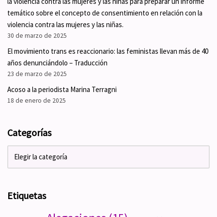
la violencia contra las mujeres y las niñas para preparar un informe
temático sobre el concepto de consentimiento en relación con la
violencia contra las mujeres y las niñas.
30 de marzo de 2025
El movimiento trans es reaccionario: las feministas llevan más de 40
años denunciándolo – Traducción
23 de marzo de 2025
Acoso a la periodista Marina Terragni
18 de enero de 2025
Categorías
Etiquetas