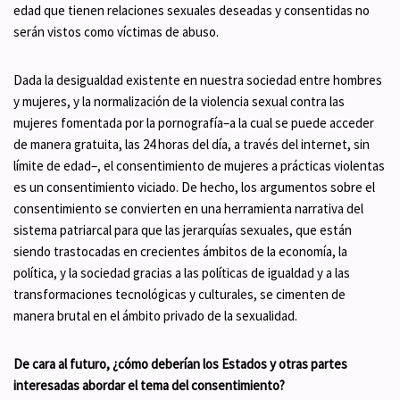
edad que tienen relaciones sexuales deseadas y consentidas no
serán vistos como víctimas de abuso.
Dada la desigualdad existente en nuestra sociedad entre hombres
y mujeres, y la normalización de la violencia sexual contra las
mujeres fomentada por la pornografía–a la cual se puede acceder
de manera gratuita, las 24 horas del día, a través del internet, sin
límite de edad–, el consentimiento de mujeres a prácticas violentas
es un consentimiento viciado. De hecho, los argumentos sobre el
consentimiento se convierten en una herramienta narrativa del
sistema patriarcal para que las jerarquías sexuales, que están
siendo trastocadas en crecientes ámbitos de la economía, la
política, y la sociedad gracias a las políticas de igualdad y a las
transformaciones tecnológicas y culturales, se cimenten de
manera brutal en el ámbito privado de la sexualidad.
De cara al futuro, ¿cómo deberían los Estados y otras partes
interesadas abordar el tema del consentimiento?