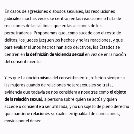
En casos de agresiones o abusos sexuales, las resoluciones
judiciales muchas veces se centran en las reacciones o falta de
reacciones de las víctimas que en las acciones de los
perpetradores. Proponemos que, como sucede con el resto de
delitos, los jueces juzguen los hechos y no las reacciones, y que
para evaluar si unos hechos han sido delictivos, los Estados se
centren en
la definición de violencia sexual
en vez de en la noción
del consentimiento.
Y es que La noción misma del consentimiento, referido siempre a
las mujeres cuando de relaciones heterosexuales se trata,
evidencia que todavía se nos considera a nosotras como
el objeto
de la relación sexual,
la persona sobre quien se actúa y quien
accede o consiente a ser utilizada, y no un sujeto de pleno derecho
que mantiene relaciones sexuales en igualdad de condiciones,
movida por el deseo.