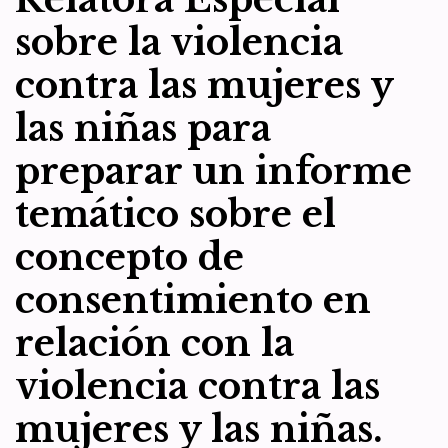
sobre la violencia
contra las mujeres y
las niñas para
preparar un informe
temático sobre el
concepto de
consentimiento en
relación con la
violencia contra las
mujeres y las niñas.