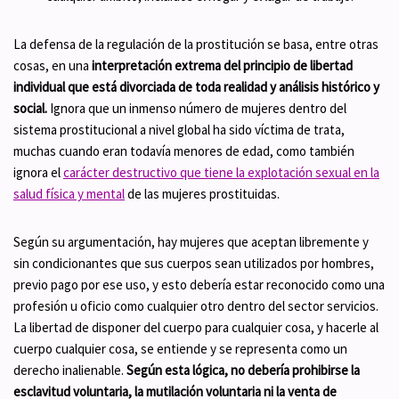
La defensa de la regulación de la prostitución se basa, entre otras
cosas, en una
interpretación extrema del principio de libertad
individual que está divorciada de toda realidad y análisis histórico y
social.
Ignora que un inmenso número de mujeres dentro del
sistema prostitucional a nivel global ha sido víctima de trata,
muchas cuando eran todavía menores de edad, como también
ignora el
carácter destructivo que tiene la explotación sexual en la
salud física y mental
de las mujeres prostituidas.
Según su argumentación, hay mujeres que aceptan libremente y
sin condicionantes que sus cuerpos sean utilizados por hombres,
previo pago por ese uso, y esto debería estar reconocido como una
profesión u oficio como cualquier otro dentro del sector servicios.
La libertad de disponer del cuerpo para cualquier cosa, y hacerle al
cuerpo cualquier cosa, se entiende y se representa como un
derecho inalienable.
Según esta lógica, no debería prohibirse la
esclavitud voluntaria, la mutilación voluntaria ni la venta de