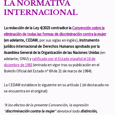
LA NORMATIVA
INTERNACIONAL
La redacción de la Ley 4/2023
contradice
la
Convención sobre la
eliminación de todas las formas de discriminación contra la mujer
(en adelante, CEDAW
, por sus siglas en inglés),
instrumento
jurídico internacional de Derechos Humanos aprobado por la
Asamblea General de la Organización de las Naciones Unidas
(en
adelante, ONU) y
ratificado por el Estado español el 16 de
diciembre de 1983
(entrada en vigor tras su publicación en el
Boletín Oficial del Estado nº 69 de 21 de marzo de 1984).
La CEDAW establece lo siguiente en su artículo 1 (el destacado no
se encuentra en el original):
“A los efectos de la presente Convención, la expresión
“
discriminación contra la mujer
” denotará toda
distinción,