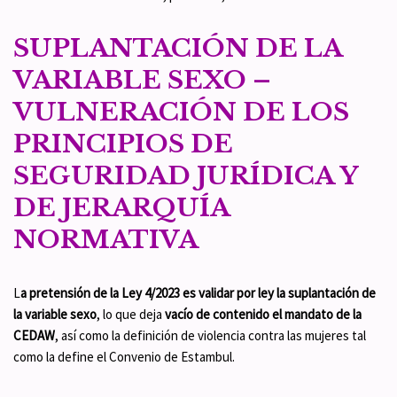
SUPLANTACIÓN DE LA
VARIABLE SEXO –
VULNERACIÓN DE LOS
PRINCIPIOS DE
SEGURIDAD JURÍDICA Y
DE JERARQUÍA
NORMATIVA
L
a pretensión de la Ley 4/2023 es
validar por ley la suplantación de
la variable sexo
, lo que deja
vacío de contenido el mandato de la
CEDAW
, así como la definición de violencia contra las mujeres tal
como la define el Convenio de Estambul.