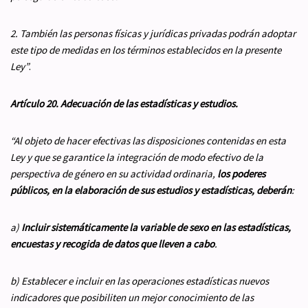
2. También las personas físicas y jurídicas privadas podrán adoptar
este tipo de medidas en los términos establecidos en la presente
Ley
”
.
Artículo 20. Adecuación de las estadísticas y estudios.
“Al objeto de hacer efectivas las disposiciones contenidas en esta
Ley y que se garantice la integración de modo efectivo de la
perspectiva de género en su actividad ordinaria,
los poderes
públicos, en la elaboración de sus estudios y estadísticas, deberán
:
a)
Incluir
sistemáticamente
la variable de sexo en las estadísticas,
encuestas y recogida de datos que lleven a cabo
.
b) Establecer e incluir en las operaciones estadísticas nuevos
indicadores que posibiliten un mejor conocimiento de las