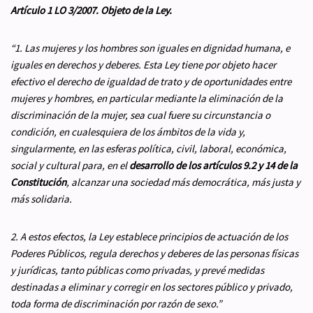
Artículo 1 LO 3/2007. Objeto de la Ley.
“1. Las mujeres y los hombres son iguales en dignidad humana, e
iguales en derechos y deberes. Esta Ley tiene por objeto hacer
efectivo el derecho de igualdad de trato y de oportunidades entre
mujeres y hombres, en particular mediante la eliminación de la
discriminación de la mujer, sea cual fuere su circunstancia o
condición, en cualesquiera de los ámbitos de la vida y,
singularmente, en las esferas política, civil, laboral, económica,
social y cultural para, en el
desarrollo de los artículos 9.2 y 14 de la
Constitución
, alcanzar una sociedad más democrática, más justa y
más solidaria.
2. A estos efectos, la Ley establece principios de actuación de los
Poderes Públicos, regula derechos y deberes de las personas físicas
y jurídicas, tanto públicas como privadas, y prevé medidas
destinadas a eliminar y corregir en los sectores público y privado,
toda forma de discriminación por razón de sexo.
”