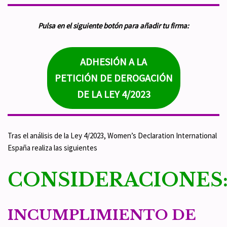
Pulsa en el siguiente botón para añadir tu firma:
ADHESIÓN A LA
PETICIÓN DE DEROGACIÓN
DE LA LEY 4/2023
Tras el análisis de la Ley 4/2023, Women’s Declaration International
España realiza las siguientes
CONSIDERACIONES
INCUMPLIMIENTO DE