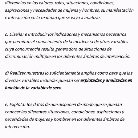
diferencias en los valores, roles, situaciones, condiciones,
aspiraciones y necesidades de mujeres y hombres, su manifestación
e interacción en la realidad que se vaya a analizar.
c) Diseñar e introducir los indicadores y mecanismos necesarios
que permitan el conocimiento de la incidencia de otras variables
cuya concurrencia resulta generadora de situaciones de
discriminación múltiple en los diferentes ámbitos de intervención.
d) Realizar muestras lo suficientemente amplias como para que las
diversas variables incluidas puedan ser
explotadas y analizadas en
función de la variable de sexo
.
e) Explotar los datos de que disponen de modo que se puedan
conocer las diferentes situaciones, condiciones, aspiraciones y
necesidades de mujeres y hombres en los diferentes ámbitos de
intervención.