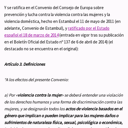
Y se ratifica en el Convenio del Consejo de Europa sobre
prevención y lucha contra la violencia contra las mujeres y la
violencia doméstica, hecho en Estambul el 11 de mayo de 2011 (en
adelante, Convenio de Estambul), y
ratificado por el Estado
español el 18 de marzo de 2014
(entrada en vigor tras su publicación
en el Boletín Oficial del Estado nº 137 de 6 de abril de 2014) (el
destacado no se encuentra en el original):
Artículo 3. Definiciones
“A los efectos del presente Convenio:
a) Por «
violencia contra la mujer
» se deberá entender una violación
de los derechos humanos y una forma de discriminación contra las
mujeres, y se designarán todos los
actos de violencia basados en el
género que implican o pueden implicar para las mujeres daños o
sufrimientos de naturaleza física, sexual, psicológica o económica,