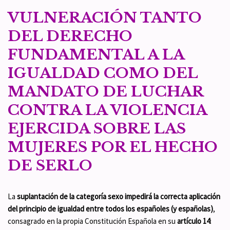
VULNERACIÓN TANTO
DEL DERECHO
FUNDAMENTAL A LA
IGUALDAD COMO DEL
MANDATO DE LUCHAR
CONTRA LA VIOLENCIA
EJERCIDA SOBRE LAS
MUJERES POR EL HECHO
DE SERLO
La
suplantación de la categoría sexo impedirá la correcta aplicación
del principio de igualdad entre todos los españoles (y españolas)
,
consagrado en la propia Constitución Española en su
artículo 14
: