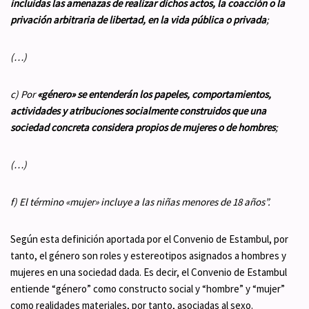
incluidas las amenazas de realizar dichos actos, la coacción o la
privación arbitraria de libertad, en la vida pública o privada
;
(…)
c) Por
«género» se entenderán los papeles, comportamientos,
actividades y atribuciones socialmente construidos que una
sociedad concreta considera propios de mujeres o de hombres
;
(…)
f) El término «mujer» incluye a las niñas menores de 18 años”.
Según esta definición aportada por el Convenio de Estambul, por
tanto, el género son roles y estereotipos asignados a hombres y
mujeres en una sociedad dada. Es decir, el Convenio de Estambul
entiende “género” como constructo social y “hombre” y “mujer”
como realidades materiales, por tanto, asociadas al sexo.