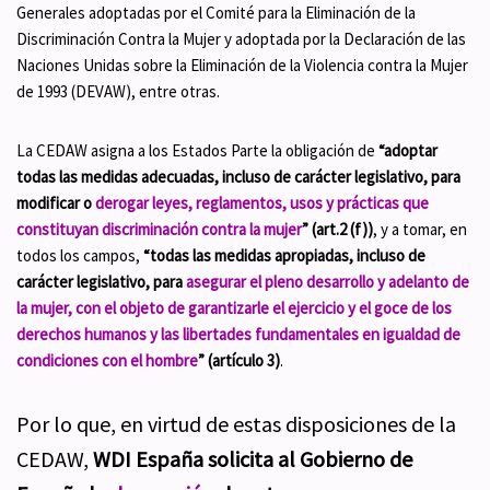
Generales adoptadas por el Comité para la Eliminación de la
Discriminación Contra la Mujer y adoptada por la Declaración de las
Naciones Unidas sobre la Eliminación de la Violencia contra la Mujer
de 1993 (DEVAW), entre otras.
La CEDAW asigna a los Estados Parte la obligación de
“adoptar
todas las medidas adecuadas, incluso de carácter legislativo, para
modificar o
derogar leyes, reglamentos, usos y prácticas que
constituyan discriminación contra la mujer
” (art.2 (f))
, y a tomar, en
todos los campos,
“todas las medidas apropiadas, incluso de
carácter legislativo, para
asegurar el pleno desarrollo y adelanto de
la mujer, con el objeto de garantizarle el ejercicio y el goce de los
derechos humanos y las libertades fundamentales en igualdad de
condiciones con el hombre
” (artículo 3)
.
Por lo que, en virtud de estas disposiciones de la
CEDAW,
WDI España solicita al Gobierno de