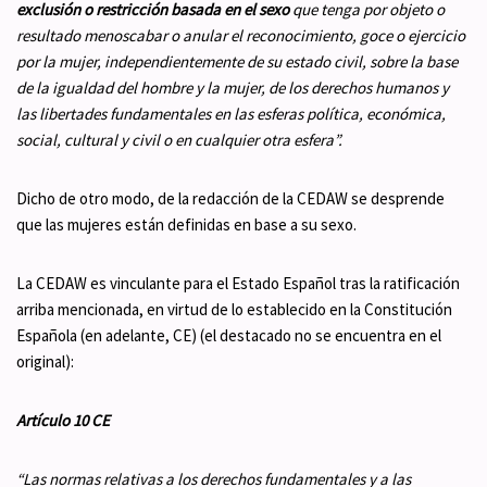
exclusión o restricción
basada en el sexo
que tenga por objeto o
resultado menoscabar o anular el reconocimiento, goce o ejercicio
por la mujer, independientemente de su estado civil, sobre la base
de la igualdad del hombre y la mujer, de los derechos humanos y
las libertades fundamentales en las esferas política, económica,
social, cultural y civil o en cualquier otra esfera”.
Dicho de otro modo, de la redacción de la CEDAW se desprende
que las mujeres están definidas en base a su sexo.
La CEDAW es vinculante para el Estado Español tras la ratificación
arriba mencionada, en virtud de lo establecido en la Constitución
Española (en adelante, CE) (el destacado no se encuentra en el
original):
Artículo 10 CE
“Las normas relativas a los derechos fundamentales y a las