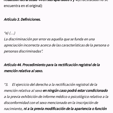
encuentra en el original):
Artículo 3. Definiciones.
“e) (…)
La discriminación por error es aquella que se funda en una
apreciación incorrecta acerca de las características de la persona o
personas discriminadas”.
Artículo 44. Procedimiento para la rectificación registral de la
mención relativa al sexo.
“3. El ejercicio del derecho a la rectificación registral de la
mención relativa al sexo
en ningún caso podrá estar condicionado
a la previa exhibición de informe médico o psicológico relativo a la
disconformidad con el sexo mencionado en la inscripción de
nacimiento,
ni a la previa modificación de la apariencia o función