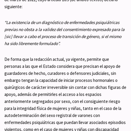
siguiente:
“La existencia de un diagnóstico de enfermedades psiquiátricas
previas no obsta a la validez del consentimiento expresado para la
[sic] llevar a cabo el proceso de transición de género, si el mismo
ha sido libremente formulado”.
De forma que la redacción actual, ya vigente, permite que
personas a las que el Estado considera que precisan el apoyo de
guardadores de hecho, curadores o defensores judiciales, sin
embargo tengan la capacidad de iniciar procesos hormonales o
quirúrgicos de carácter irreversible sin contar con dichas figuras de
apoyo, además de permitirles el acceso a los espacios
anteriormente segregados por sexo, con el consiguiente riesgo
para la integridad física de mujeres y niñas, tanto en el caso de la
autodeterminación del sexo registral de varones con
enfermedades psiquiátricas que puedan llevar asociados episodios
violentos, como en el caso de mujeres y niñas con discapacidad