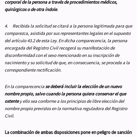
corporal de la persona a través de procedimientos médicos,
quirúrgicos o de otra índole
.
4. Recibida la solicitud se citará a la persona legitimada para que
comparezca, asistida por sus representantes legales en el supuesto
del artículo 43.2 de esta Ley. En dicha comparecencia, la persona
encargada del Registro Civil recogerá su manifestación de
disconformidad con el sexo mencionado en su inscripción de
nacimiento y su solicitud de que, en consecuencia, se proceda a la
correspondiente rectificación.
En la comparecencia
se deberá incluir la elección de un nuevo
nombre propio,
salvo cuando la persona quiera conservar el que
ostente
y ello sea conforme a los principios de libre elección del
nombre propio previstos en la normativa reguladora del Registro
Civil.
La combinación de ambas disposiciones pone en peligro de sanción