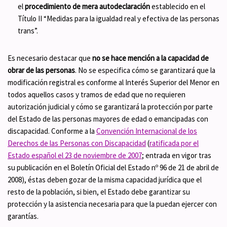
el
procedimiento de mera autodeclaración
establecido en el
Título II “Medidas para la igualdad real y efectiva de las personas
trans”.
Es necesario destacar que
no se hace mención a la capacidad de
obrar de las personas
. No se especifica cómo se garantizará que la
modificación registral es conforme al Interés Superior del Menor en
todos aquellos casos y tramos de edad que no requieren
autorización judicial y cómo se garantizará la protección por parte
del Estado de las personas mayores de edad o emancipadas con
discapacidad. Conforme a la
Convención Internacional de los
Derechos de las Personas con Discapacidad
(
ratificada por el
Estado español el 23 de noviembre de 2007
; entrada en vigor tras
su publicación en el Boletín Oficial del Estado nº 96 de 21 de abril de
2008), éstas deben gozar de la misma capacidad jurídica que el
resto de la población, si bien, el Estado debe garantizar su
protección y la asistencia necesaria para que la puedan ejercer con
garantías.