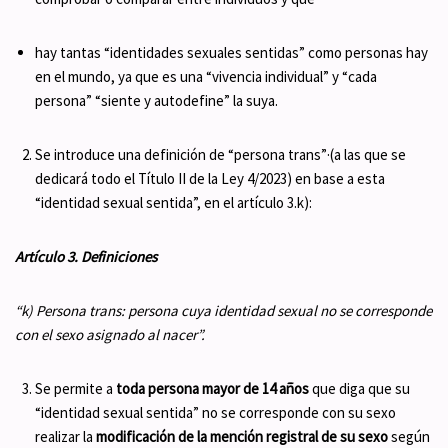
hay tantas “identidades sexuales sentidas” como personas hay
en el mundo, ya que es una “vivencia individual” y “cada
persona” “siente y autodefine” la suya.
Se introduce una definición de “persona trans”·(a las que se
dedicará todo el Título II de la Ley 4/2023) en base a esta
“identidad sexual sentida”, en el artículo 3.k):
Artículo 3. Definiciones
“k) Persona trans: persona cuya identidad sexual no se corresponde
con el sexo asignado al nacer”.
Se permite a
toda persona mayor de 14 años
que diga que su
“identidad sexual sentida” no se corresponde con su sexo
realizar la
modificación de la mención registral de su sexo
según