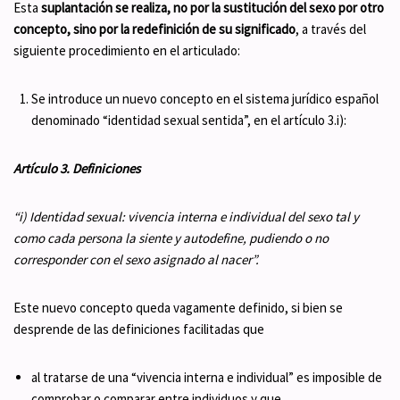
Esta
suplantación se realiza, no por la sustitución del sexo por otro
concepto, sino por la redefinición de su significado
, a través del
siguiente procedimiento en el articulado:
Se introduce un nuevo concepto en el sistema jurídico español
denominado “identidad sexual sentida”, en el artículo 3.i):
Artículo 3. Definiciones
“i) Identidad sexual: vivencia interna e individual del sexo tal y
como cada persona la siente y autodefine, pudiendo o no
corresponder con el sexo asignado al nacer”.
Este nuevo concepto queda vagamente definido, si bien se
desprende de las definiciones facilitadas que
al tratarse de una “vivencia interna e individual” es imposible de
comprobar o comparar entre individuos y que