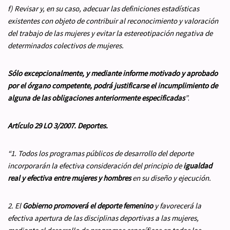
f) Revisar y, en su caso, adecuar las definiciones estadísticas
existentes con objeto de contribuir al reconocimiento y valoración
del trabajo de las mujeres y evitar la estereotipación negativa de
determinados colectivos de mujeres.
Sólo excepcionalmente, y mediante informe motivado y aprobado
por el órgano competente, podrá justificarse el incumplimiento de
alguna de las obligaciones anteriormente especificadas
”
.
Artículo 29 LO 3/2007. Deportes.
“1. Todos los programas públicos de desarrollo del deporte
incorporarán la efectiva consideración del principio de
igualdad
real y efectiva entre mujeres y hombres
en su diseño y ejecución.
2. El
Gobierno promoverá el deporte femenino
y favorecerá la
efectiva apertura de las disciplinas deportivas a las mujeres,