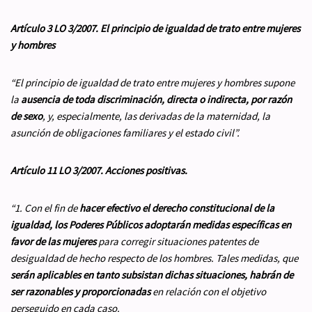
Artículo 3 LO 3/2007. El principio de igualdad de trato entre mujeres
y hombres
“El principio de igualdad de trato entre mujeres y hombres supone
la
ausencia de toda discriminación, directa o indirecta,
por razón
de sexo
, y, especialmente, las derivadas de la maternidad, la
asunción de obligaciones familiares y el estado civil”.
Artículo 11 LO 3/2007. Acciones positivas.
“1. Con el fin de
hacer efectivo el derecho constitucional de la
igualdad, los Poderes Públicos adoptarán medidas específicas en
favor de las mujeres
para corregir situaciones patentes de
desigualdad de hecho respecto de los hombres. Tales medidas, que
serán aplicables en tanto subsistan dichas situaciones, habrán de
ser razonables y proporcionadas
en relación con el objetivo
perseguido en cada caso.