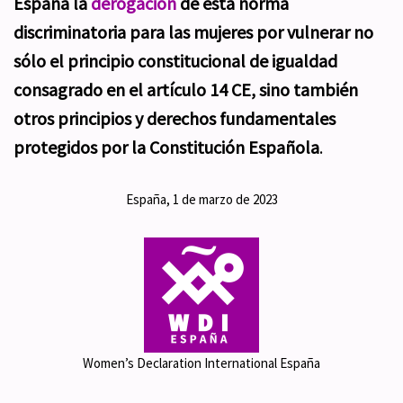
España la
derogación
de esta norma
discriminatoria para las mujeres por vulnerar no
sólo el principio constitucional de igualdad
consagrado en el artículo 14 CE, sino también
otros principios y derechos fundamentales
protegidos por la Constitución Española
.
España, 1 de marzo de 2023
Women’s Declaration International España