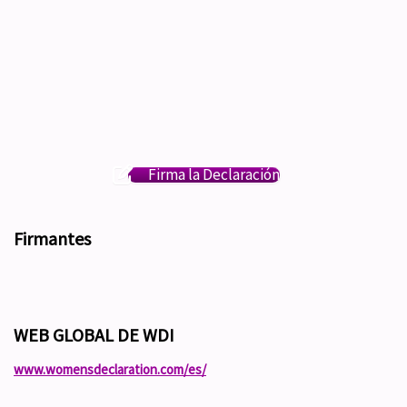
Firma la Declaración
Firmantes
WEB GLOBAL DE WDI
www.womensdeclaration.com/es/