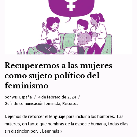
Recuperemos a las mujeres
como sujeto político del
feminismo
por
WDI España
4 de febrero de 2024
Guía de comunicación feminista
,
Recursos
Dejemos de retorcer el lenguaje para incluir a los hombres. Las
mujeres, en tanto que hembras de la especie humana, todas ellas
sin distinción por…
Leer más »