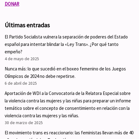
DONAR
Últimas entradas
El Partido Socialista vulnera la separación de poderes del Estado
español para intentar blindar la «Ley Trans». ¿Por qué tanto
empeño?
4 de mayo de 2025
Nunca más: lo que sucedió en el boxeo femenino de los Juegos
Olímpicos de 2024 no debe repetirse.
6 de abril de 2025
Aportación de WDI a la Convocatoria de la Relatora Especial sobre
la violencia contra las mujeres y las niñas para preparar un informe
temático sobre el concepto de consentimiento en relación con la
violencia contra las mujeres y las niñas.
30 de marzo de 2025
El movimiento trans es reaccionario: las feministas llevan más de 40