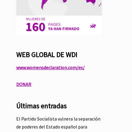
WEB GLOBAL DE WDI
www.womensdeclaration.com/es/
DONAR
Últimas entradas
El Partido Socialista vulnera la separación
de poderes del Estado español para