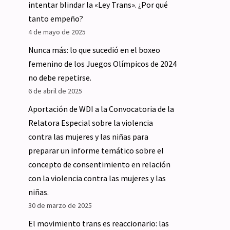
intentar blindar la «Ley Trans». ¿Por qué
tanto empeño?
4 de mayo de 2025
Nunca más: lo que sucedió en el boxeo
femenino de los Juegos Olímpicos de 2024
no debe repetirse.
6 de abril de 2025
Aportación de WDI a la Convocatoria de la
Relatora Especial sobre la violencia
contra las mujeres y las niñas para
preparar un informe temático sobre el
concepto de consentimiento en relación
con la violencia contra las mujeres y las
niñas.
30 de marzo de 2025
El movimiento trans es reaccionario: las