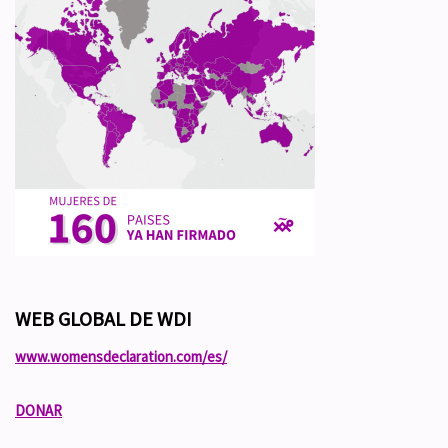
WEB GLOBAL DE WDI
www.womensdeclaration.com/es/
DONAR