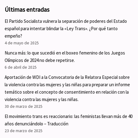
Últimas entradas
El Partido Socialista vulnera la separación de poderes del Estado
español para intentar blindar la «Ley Trans». ¿Por qué tanto
empeño?
4 de mayo de 2025
Nunca más: lo que sucedió en el boxeo femenino de los Juegos
Olímpicos de 2024 no debe repetirse.
6 de abril de 2025
Aportación de WDI a la Convocatoria de la Relatora Especial sobre
la violencia contra las mujeres y las niñas para preparar un informe
temático sobre el concepto de consentimiento en relación con la
violencia contra las mujeres y las niñas.
30 de marzo de 2025
El movimiento trans es reaccionario: las feministas llevan más de 40
años denunciándolo – Traducción
23 de marzo de 2025