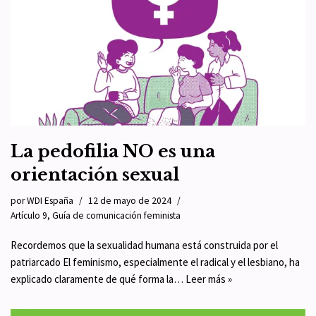
La pedofilia NO es una
orientación sexual
por
WDI España
12 de mayo de 2024
Artículo 9
,
Guía de comunicación feminista
Recordemos que la sexualidad humana está construida por el
patriarcado El feminismo, especialmente el radical y el lesbiano, ha
explicado claramente de qué forma la…
Leer más »