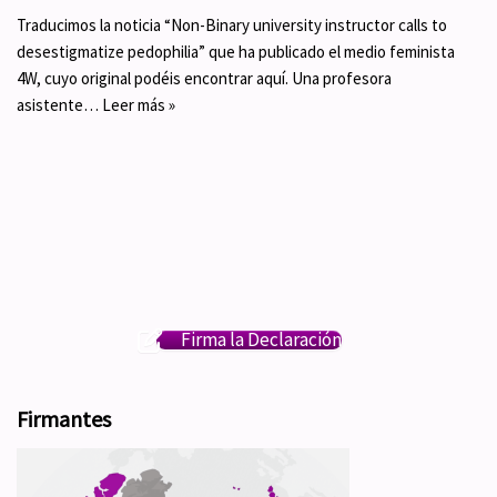
Traducimos la noticia “Non-Binary university instructor calls to
desestigmatize pedophilia” que ha publicado el medio feminista
4W, cuyo original podéis encontrar aquí. Una profesora
asistente…
Leer más »
Firma la Declaración
Firmantes