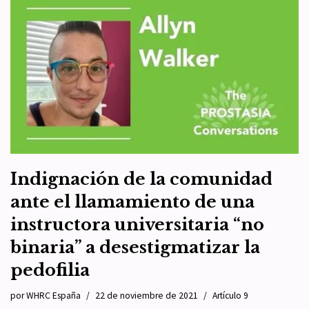
Indignación de la comunidad
ante el llamamiento de una
instructora universitaria “no
binaria” a desestigmatizar la
pedofilia
por
WHRC España
22 de noviembre de 2021
Artículo 9