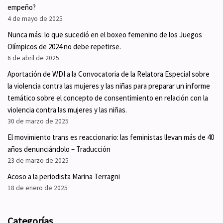
empeño?
4 de mayo de 2025
Nunca más: lo que sucedió en el boxeo femenino de los Juegos
Olímpicos de 2024 no debe repetirse.
6 de abril de 2025
Aportación de WDI a la Convocatoria de la Relatora Especial sobre
la violencia contra las mujeres y las niñas para preparar un informe
temático sobre el concepto de consentimiento en relación con la
violencia contra las mujeres y las niñas.
30 de marzo de 2025
El movimiento trans es reaccionario: las feministas llevan más de 40
años denunciándolo – Traducción
23 de marzo de 2025
Acoso a la periodista Marina Terragni
18 de enero de 2025
Categorías