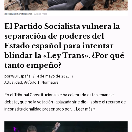
El Partido Socialista vulnera la
separación de poderes del
Estado español para intentar
blindar la «Ley Trans». ¿Por qué
tanto empeño?
por
WDI España
4 de mayo de 2025
Actualidad
,
Artículo 1
,
Normativa
En el Tribunal Constitucional se ha celebrado esta semana el
debate, que no la votación -aplazada sine die–, sobre el recurso de
inconstitucionalidad presentado por…
Leer más »