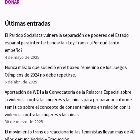
DONAR
Últimas entradas
El Partido Socialista vulnera la separación de poderes del Estado
español para intentar blindar la «Ley Trans». ¿Por qué tanto
empeño?
4 de mayo de 2025
Nunca más: lo que sucedió en el boxeo femenino de los Juegos
Olímpicos de 2024 no debe repetirse.
6 de abril de 2025
Aportación de WDI a la Convocatoria de la Relatora Especial sobre
la violencia contra las mujeres y las niñas para preparar un informe
temático sobre el concepto de consentimiento en relación con la
violencia contra las mujeres y las niñas.
30 de marzo de 2025
El movimiento trans es reaccionario: las feministas llevan más de 40
años denunciándolo – Traducción