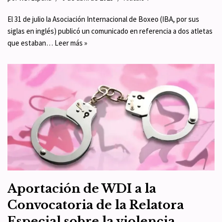
El 31 de julio la Asociación Internacional de Boxeo (IBA, por sus
siglas en inglés) publicó un comunicado en referencia a dos atletas
que estaban…
Leer más »
Aportación de WDI a la
Convocatoria de la Relatora
Especial sobre la violencia