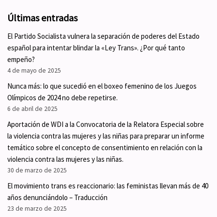
Últimas entradas
El Partido Socialista vulnera la separación de poderes del Estado
español para intentar blindar la «Ley Trans». ¿Por qué tanto
empeño?
4 de mayo de 2025
Nunca más: lo que sucedió en el boxeo femenino de los Juegos
Olímpicos de 2024 no debe repetirse.
6 de abril de 2025
Aportación de WDI a la Convocatoria de la Relatora Especial sobre
la violencia contra las mujeres y las niñas para preparar un informe
temático sobre el concepto de consentimiento en relación con la
violencia contra las mujeres y las niñas.
30 de marzo de 2025
El movimiento trans es reaccionario: las feministas llevan más de 40
años denunciándolo – Traducción
23 de marzo de 2025