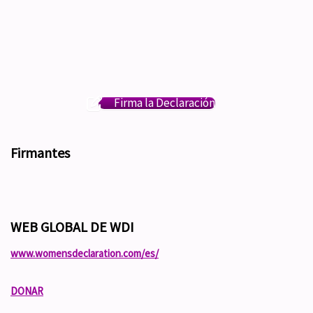
Firma la Declaración
Firmantes
WEB GLOBAL DE WDI
www.womensdeclaration.com/es/
DONAR