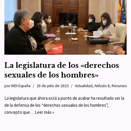
La legislatura de los «derechos
sexuales de los hombres»
por
WDI España
20 de julio de 2023
Actualidad
,
Artículo 8
,
Recursos
La legislatura que ahora está a punto de acabar ha resultado ser la
de la defensa de los “derechos sexuales de los hombres”,
concepto que…
Leer más »