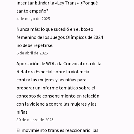
intentar blindar la «Ley Trans». ¿Por qué
tanto empeño?
4 de mayo de 2025
Nunca más: lo que sucedió en el boxeo
femenino de los Juegos Olímpicos de 2024
no debe repetirse.
6 de abril de 2025
Aportación de WDI a la Convocatoria de la
Relatora Especial sobre la violencia
contra las mujeres y las niñas para
preparar un informe temático sobre el
concepto de consentimiento en relación
con la violencia contra las mujeres y las
niñas.
30 de marzo de 2025
El movimiento trans es reaccionario: las