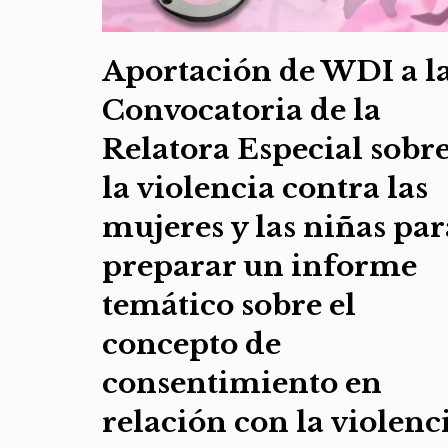
Aportación de WDI a l
Convocatoria de la
Relatora Especial sobr
la violencia contra las
mujeres y las niñas par
preparar un informe
temático sobre el
concepto de
consentimiento en
relación con la violenc