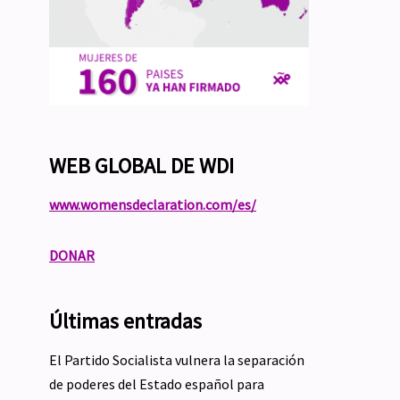
WEB GLOBAL DE WDI
www.womensdeclaration.com/es/
DONAR
Últimas entradas
El Partido Socialista vulnera la separación
de poderes del Estado español para