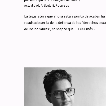
Actualidad
,
Artículo 8
,
Recursos
La legislatura que ahora está a punto de acabar ha
resultado ser la de la defensa de los “derechos sex
de los hombres”, concepto que…
Leer más »