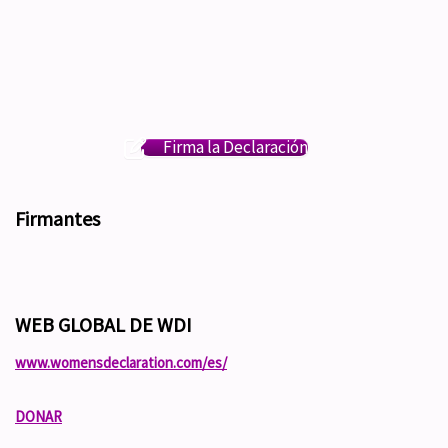
Firma la Declaración
Firmantes
WEB GLOBAL DE WDI
www.womensdeclaration.com/es/
DONAR