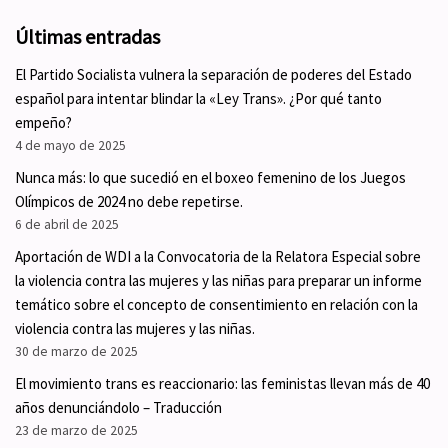
Últimas entradas
El Partido Socialista vulnera la separación de poderes del Estado
español para intentar blindar la «Ley Trans». ¿Por qué tanto
empeño?
4 de mayo de 2025
Nunca más: lo que sucedió en el boxeo femenino de los Juegos
Olímpicos de 2024 no debe repetirse.
6 de abril de 2025
Aportación de WDI a la Convocatoria de la Relatora Especial sobre
la violencia contra las mujeres y las niñas para preparar un informe
temático sobre el concepto de consentimiento en relación con la
violencia contra las mujeres y las niñas.
30 de marzo de 2025
El movimiento trans es reaccionario: las feministas llevan más de 40
años denunciándolo – Traducción
23 de marzo de 2025