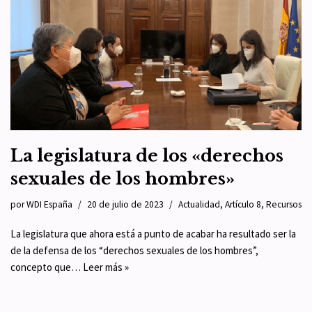
La legislatura de los «derechos
sexuales de los hombres»
por
WDI España
20 de julio de 2023
Actualidad
,
Artículo 8
,
Recursos
La legislatura que ahora está a punto de acabar ha resultado ser la
de la defensa de los “derechos sexuales de los hombres”,
concepto que…
Leer más »