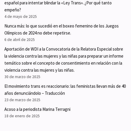
español para intentar blindar la «Ley Trans». ¿Por qué tanto
empeño?
4 de mayo de 2025
Nunca más: lo que sucedió en el boxeo femenino de los Juegos
Olímpicos de 2024 no debe repetirse.
6 de abril de 2025
Aportación de WDI a la Convocatoria de la Relatora Especial sobre
la violencia contra las mujeres y las niñas para preparar un informe
temático sobre el concepto de consentimiento en relación con la
violencia contra las mujeres y las niñas.
30 de marzo de 2025
El movimiento trans es reaccionario: las feministas llevan más de 40
años denunciándolo – Traducción
23 de marzo de 2025
Acoso a la periodista Marina Terragni
18 de enero de 2025