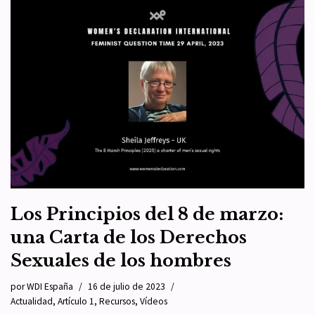
Los Principios del 8 de marzo:
una Carta de los Derechos
Sexuales de los hombres
por
WDI España
16 de julio de 2023
Actualidad
,
Artículo 1
,
Recursos
,
Vídeos