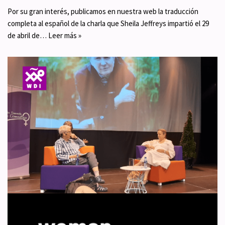
Por su gran interés, publicamos en nuestra web la traducción
completa al español de la charla que Sheila Jeffreys impartió el 29
de abril de…
Leer más »
Sheila Jeffreys presenta su libro