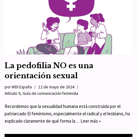
La pedofilia NO es una
orientación sexual
por
WDI España
12 de mayo de 2024
Artículo 9
,
Guía de comunicación feminista
Recordemos que la sexualidad humana está construida por el
patriarcado El feminismo, especialmente el radical y el lesbiano, ha
explicado claramente de qué forma la…
Leer más »