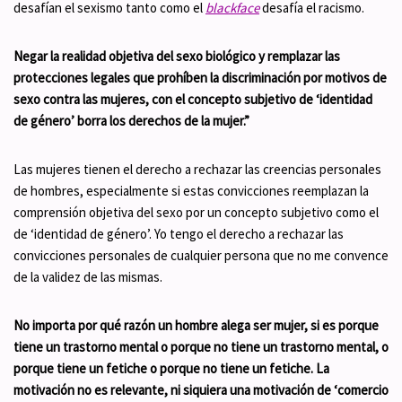
desafían el sexismo tanto como el
blackface
desafía el racismo.
Negar la realidad objetiva del sexo biológico y remplazar las
protecciones legales que prohíben la discriminación por motivos de
sexo contra las mujeres, con el concepto subjetivo de ‘identidad
de género’ borra los derechos de la mujer.”
Las mujeres tienen el derecho a rechazar las creencias personales
de hombres, especialmente si estas convicciones reemplazan la
comprensión objetiva del sexo por un concepto subjetivo como el
de ‘identidad de género’. Yo tengo el derecho a rechazar las
convicciones personales de cualquier persona que no me convence
de la validez de las mismas.
No importa por qué razón un hombre alega ser mujer, si es porque
tiene un trastorno mental o porque no tiene un trastorno mental, o
porque tiene un fetiche o porque no tiene un fetiche. La
motivación no es relevante, ni siquiera una motivación de ‘comercio