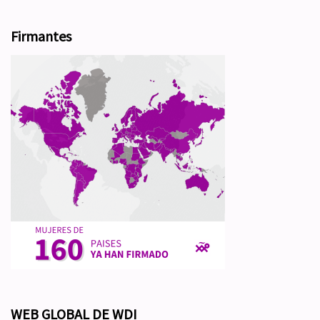
Firmantes
WEB GLOBAL DE WDI