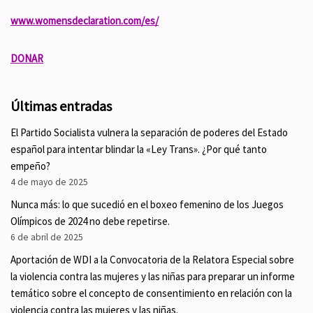
www.womensdeclaration.com/es/
DONAR
Últimas entradas
El Partido Socialista vulnera la separación de poderes del Estado
español para intentar blindar la «Ley Trans». ¿Por qué tanto
empeño?
4 de mayo de 2025
Nunca más: lo que sucedió en el boxeo femenino de los Juegos
Olímpicos de 2024 no debe repetirse.
6 de abril de 2025
Aportación de WDI a la Convocatoria de la Relatora Especial sobre
la violencia contra las mujeres y las niñas para preparar un informe
temático sobre el concepto de consentimiento en relación con la
violencia contra las mujeres y las niñas.