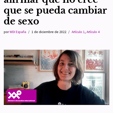
que se pueda cambiar
de sexo
por
WDI España
1 de diciembre de 2022
Artículo 1
,
Artículo 4