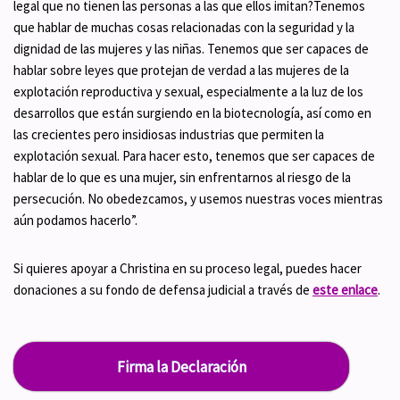
legal que no tienen las personas a las que ellos imitan?Tenemos
que hablar de muchas cosas relacionadas con la seguridad y la
dignidad de las mujeres y las niñas. Tenemos que ser capaces de
hablar sobre leyes que protejan de verdad a las mujeres de la
explotación reproductiva y sexual, especialmente a la luz de los
desarrollos que están surgiendo en la biotecnología, así como en
las crecientes pero insidiosas industrias que permiten la
explotación sexual. Para hacer esto, tenemos que ser capaces de
hablar de lo que es una mujer, sin enfrentarnos al riesgo de la
persecución. No obedezcamos, y usemos nuestras voces mientras
aún podamos hacerlo”.
Si quieres apoyar a Christina en su proceso legal, puedes hacer
donaciones a su fondo de defensa judicial a través de
este enlace
.
Firma la Declaración