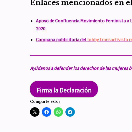
Enlaces mencionados en el
Apoyo de Confluencia Movimiento Feminista a Li
2020
.
Campaña publicitaria del
lobby transactivista r
Ayúdanos a defender los derechos de las mujeres b
Firma la Declaración
Comparte esto: