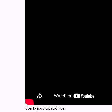
Con la participación de: