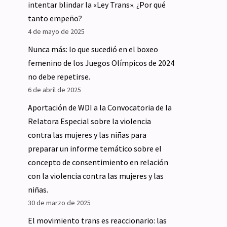
intentar blindar la «Ley Trans». ¿Por qué
tanto empeño?
4 de mayo de 2025
Nunca más: lo que sucedió en el boxeo
femenino de los Juegos Olímpicos de 2024
no debe repetirse.
6 de abril de 2025
Aportación de WDI a la Convocatoria de la
Relatora Especial sobre la violencia
contra las mujeres y las niñas para
preparar un informe temático sobre el
concepto de consentimiento en relación
con la violencia contra las mujeres y las
niñas.
30 de marzo de 2025
El movimiento trans es reaccionario: las