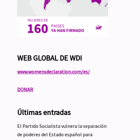
WEB GLOBAL DE WDI
www.womensdeclaration.com/es/
DONAR
Últimas entradas
El Partido Socialista vulnera la separación
de poderes del Estado español para