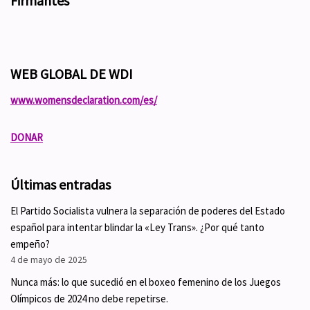
Firmantes
WEB GLOBAL DE WDI
www.womensdeclaration.com/es/
DONAR
Últimas entradas
El Partido Socialista vulnera la separación de poderes del Estado
español para intentar blindar la «Ley Trans». ¿Por qué tanto
empeño?
4 de mayo de 2025
Nunca más: lo que sucedió en el boxeo femenino de los Juegos
Olímpicos de 2024 no debe repetirse.