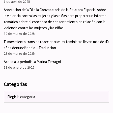
6 de abril de 2025
Aportación de WDI a la Convocatoria de la Relatora Especial sobre
la violencia contra las mujeres y las niñas para preparar un informe
temático sobre el concepto de consentimiento en relación con la
violencia contra las mujeres y las niñas.
30 de marzo de 2025
El movimiento trans es reaccionario: las feministas llevan más de 40
años denunciándolo – Traducción
23 de marzo de 2025
Acoso a la periodista Marina Terragni
18 de enero de 2025
Categorías