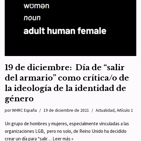
19 de diciembre: Día de “salir
del armario” como crítica/o de
la ideología de la identidad de
género
por
WHRC España
19 de diciembre de 2021
Actualidad
,
Artículo 1
Un grupo de hombres y mujeres, especialmente vinculadas a las
organizaciones LGB, pero no solo, de Reino Unido ha decidido
crear un día para “salir…
Leer más »