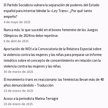
El Partido Socialista vulnera la separación de poderes del Estado
español para intentar blindar la «Ley Trans». ¿Por qué tanto
empeño?
4 de mayo de 2025
Nunca más: lo que sucedió en el boxeo femenino de los Juegos
Olímpicos de 2024 no debe repetirse.
6 de abril de 2025
Aportación de WDI a la Convocatoria de la Relatora Especial sobre
la violencia contra las mujeres y las niñas para preparar un informe
temático sobre el concepto de consentimiento en relación con la
violencia contra las mujeres y las niñas.
30 de marzo de 2025
El movimiento trans es reaccionario: las feministas llevan más de 40
años denunciándolo – Traducción
23 de marzo de 2025
Acoso a la periodista Marina Terragni
18 de enero de 2025