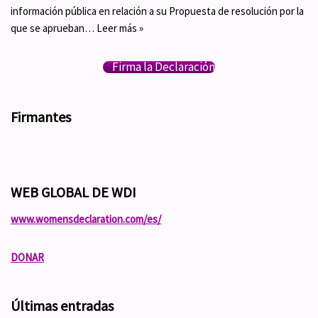
información pública en relación a su Propuesta de resolución por la
que se aprueban…
Leer más »
Firma la Declaración
Firmantes
WEB GLOBAL DE WDI
www.womensdeclaration.com/es/
DONAR
Últimas entradas