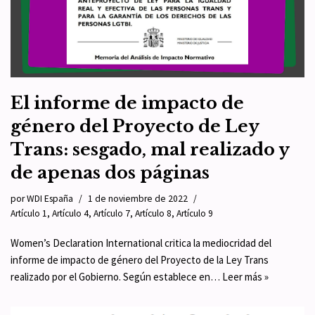
El informe de impacto de
género del Proyecto de Ley
Trans: sesgado, mal realizado y
de apenas dos páginas
por
WDI España
1 de noviembre de 2022
Artículo 1
,
Artículo 4
,
Artículo 7
,
Artículo 8
,
Artículo 9
Women’s Declaration International critica la mediocridad del
informe de impacto de género del Proyecto de la Ley Trans
realizado por el Gobierno. Según establece en…
Leer más »