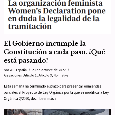
El Gobierno incumple la
Constitución a cada paso. ¿Qué
está pasando?
por
WDI España
23 de octubre de 2022
Alegaciones
,
Artículo 1
,
Artículo 3
,
Normativa
Esta semana ha terminado el plazo para presentar enmiendas
parciales al Proyecto de Ley Orgánica por la que se modifica la Ley
Orgánica 2/2010, de…
Leer más »