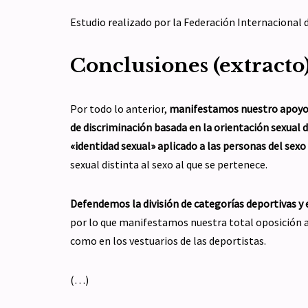
Estudio realizado por la Federación Internacional 
Conclusiones (extracto
Por todo lo anterior,
manifestamos nuestro apoyo 
de discriminación basada en la orientación sexua
«identidad sexual» aplicado a las personas del sexo
sexual distinta al sexo al que se pertenece.
Defendemos la división de categorías deportivas y e
por lo que manifestamos nuestra total oposición a 
como en los vestuarios de las deportistas.
(…)