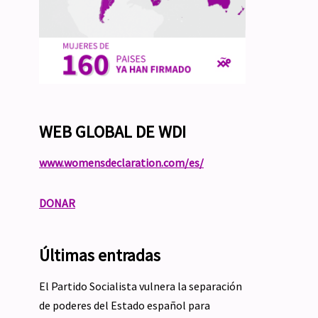
WEB GLOBAL DE WDI
www.womensdeclaration.com/es/
DONAR
Últimas entradas
El Partido Socialista vulnera la separación
de poderes del Estado español para