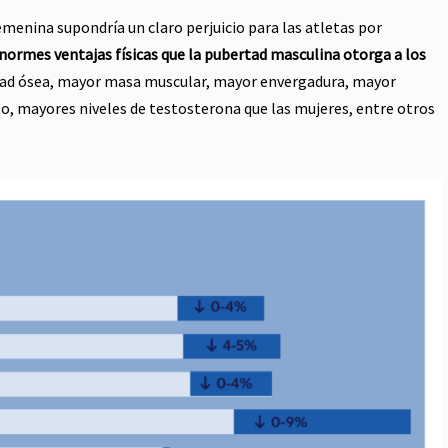
emenina supondría un claro perjuicio para las atletas por
normes ventajas físicas que la pubertad masculina otorga a los
ad ósea, mayor masa muscular, mayor envergadura, mayor
to, mayores niveles de testosterona que las mujeres, entre otros