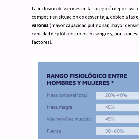
La inclusión de varones en la categoría deportiva f
competir en situación de desventaja, debido a las
e
varones
(mayor capacidad pulmonar, mayor densid
cantidad de glóbulos rojos en sangre y, por supues
factores).