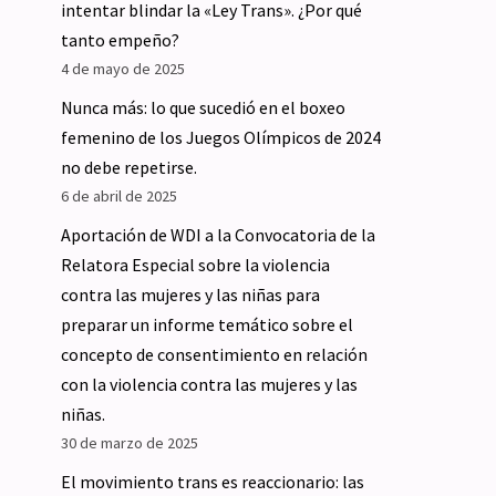
intentar blindar la «Ley Trans». ¿Por qué
tanto empeño?
4 de mayo de 2025
Nunca más: lo que sucedió en el boxeo
femenino de los Juegos Olímpicos de 2024
no debe repetirse.
6 de abril de 2025
Aportación de WDI a la Convocatoria de la
Relatora Especial sobre la violencia
contra las mujeres y las niñas para
preparar un informe temático sobre el
concepto de consentimiento en relación
con la violencia contra las mujeres y las
niñas.
30 de marzo de 2025
El movimiento trans es reaccionario: las