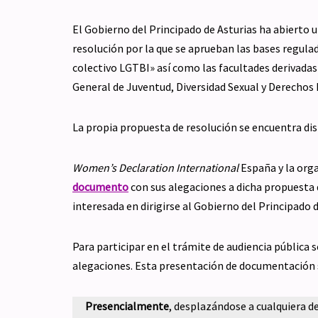
El Gobierno del Principado de Asturias ha abierto 
resolución por la que se aprueban las bases regulad
colectivo LGTBI» así como las facultades derivadas 
General de Juventud, Diversidad Sexual y Derechos 
La propia propuesta de resolución se encuentra di
Women’s Declaration International
España y la org
documento
con sus alegaciones a dicha propuesta 
interesada en dirigirse al Gobierno del Principado
Para participar en el trámite de audiencia pública 
alegaciones. Esta presentación de documentación s
Presencialmente
, desplazándose a cualquiera de