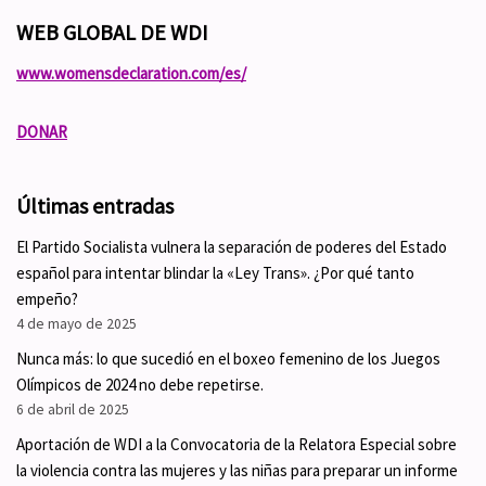
WEB GLOBAL DE WDI
www.womensdeclaration.com/es/
DONAR
Últimas entradas
El Partido Socialista vulnera la separación de poderes del Estado
español para intentar blindar la «Ley Trans». ¿Por qué tanto
empeño?
4 de mayo de 2025
Nunca más: lo que sucedió en el boxeo femenino de los Juegos
Olímpicos de 2024 no debe repetirse.
6 de abril de 2025
Aportación de WDI a la Convocatoria de la Relatora Especial sobre
la violencia contra las mujeres y las niñas para preparar un informe