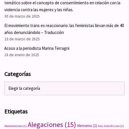
temático sobre el concepto de consentimiento en relación con la
violencia contra las mujeres y las niñas.
30 de marzo de 2025
El movimiento trans es reaccionario: las feministas llevan más de 40
años denunciándolo – Traducción
23 de marzo de 2025
Acoso a la periodista Marina Terragni
18 de enero de 2025
Categorías
Etiquetas
Alegaciones
(15)
Alemania
(2)
Abolicionismo
(1)
Ana Julia Di Lisio
(1)