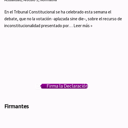
En el Tribunal Constitucional se ha celebrado esta semana el
debate, que no la votación -aplazada sine die–, sobre el recurso de
inconstitucionalidad presentado por…
Leer más »
Firma la Declaración
Firmantes