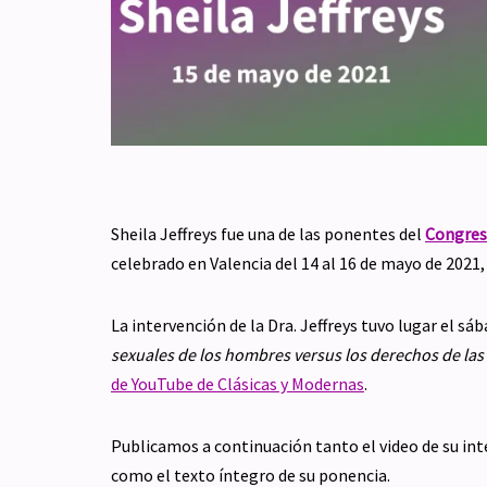
Sheila Jeffreys fue una de las ponentes del
Congres
celebrado en Valencia del 14 al 16 de mayo de 202
La intervención de la Dra. Jeffreys tuvo lugar el sá
sexuales de los hombres versus los derechos de las
de YouTube de Clásicas y Modernas
.
Publicamos a continuación tanto el video de su inte
como el texto íntegro de su ponencia.