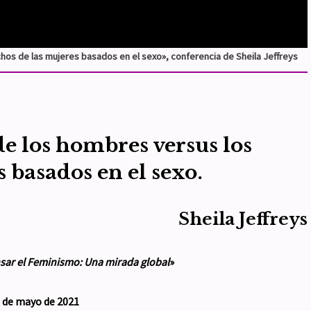
os de las mujeres basados en el sexo», conferencia de Sheila Jeffreys
de los hombres
versus
los
 basados en el sexo.
Sheila Jeffreys
sar el Feminismo: Una mirada global
»
 de mayo de 2021