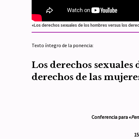
«Los derechos sexuales de los hombres versus los derech
Texto íntegro de la ponencia:
Los derechos sexuales 
derechos de las mujeres
Conferencia para «
Pen
15