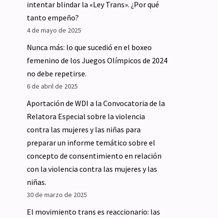
intentar blindar la «Ley Trans». ¿Por qué
tanto empeño?
4 de mayo de 2025
Nunca más: lo que sucedió en el boxeo
femenino de los Juegos Olímpicos de 2024
no debe repetirse.
6 de abril de 2025
Aportación de WDI a la Convocatoria de la
Relatora Especial sobre la violencia
contra las mujeres y las niñas para
preparar un informe temático sobre el
concepto de consentimiento en relación
con la violencia contra las mujeres y las
niñas.
30 de marzo de 2025
El movimiento trans es reaccionario: las