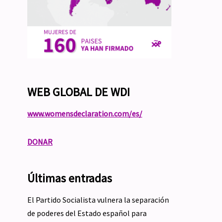
WEB GLOBAL DE WDI
www.womensdeclaration.com/es/
DONAR
Últimas entradas
El Partido Socialista vulnera la separación
de poderes del Estado español para