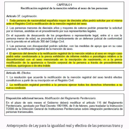
Anteproyecto de Ley para la igualdad real y efectiva de las personas trans y