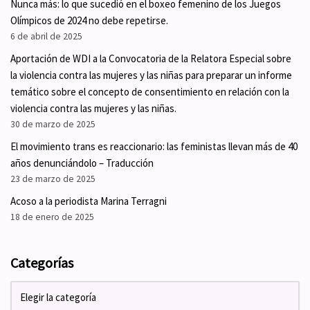
Nunca más: lo que sucedió en el boxeo femenino de los Juegos
Olímpicos de 2024 no debe repetirse.
6 de abril de 2025
Aportación de WDI a la Convocatoria de la Relatora Especial sobre
la violencia contra las mujeres y las niñas para preparar un informe
temático sobre el concepto de consentimiento en relación con la
violencia contra las mujeres y las niñas.
30 de marzo de 2025
El movimiento trans es reaccionario: las feministas llevan más de 40
años denunciándolo – Traducción
23 de marzo de 2025
Acoso a la periodista Marina Terragni
18 de enero de 2025
Categorías