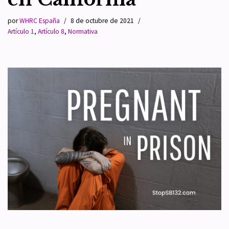
por
WHRC España
8 de octubre de 2021
Artículo 1
,
Artículo 8
,
Normativa