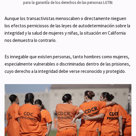
para la garantía de los derechos de las personas LGTBI
.
Aunque los transactivistas menoscaben o directamente nieguen
los efectos perniciosos de las leyes de autodeterminación sobre la
integridad y la salud de mujeres y niñas, la situación en California
nos demuestra lo contrario.
Es innegable que existen personas, tanto hombres como mujeres,
especialmente vulnerables o discriminadas dentro de las prisiones,
cuyo derecho a la integridad debe verse reconocido y protegido.