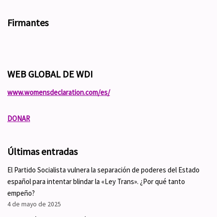
Firmantes
WEB GLOBAL DE WDI
www.womensdeclaration.com/es/
DONAR
Últimas entradas
El Partido Socialista vulnera la separación de poderes del Estado
español para intentar blindar la «Ley Trans». ¿Por qué tanto
empeño?
4 de mayo de 2025