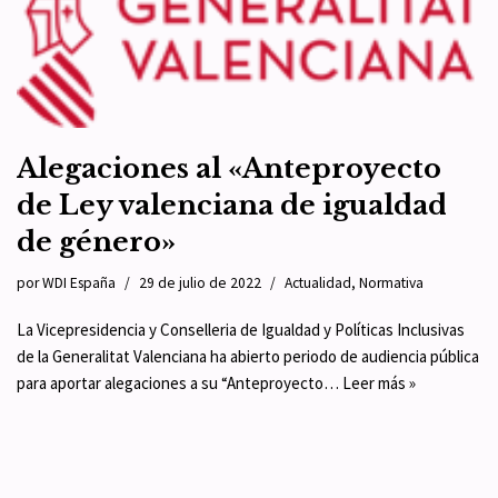
Alegaciones al «Anteproyecto
de Ley valenciana de igualdad
de género»
por
WDI España
29 de julio de 2022
Actualidad
,
Normativa
La Vicepresidencia y Conselleria de Igualdad y Políticas Inclusivas
de la Generalitat Valenciana ha abierto periodo de audiencia pública
para aportar alegaciones a su “Anteproyecto…
Leer más »