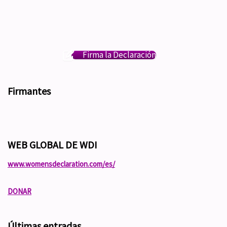
Firma la Declaración
Firmantes
WEB GLOBAL DE WDI
www.womensdeclaration.com/es/
DONAR
Últimas entradas