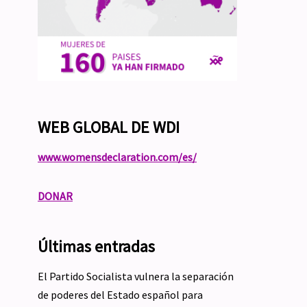
WEB GLOBAL DE WDI
www.womensdeclaration.com/es/
DONAR
Últimas entradas
El Partido Socialista vulnera la separación
de poderes del Estado español para