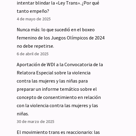
intentar blindar la «Ley Trans». ¿Por qué
tanto empeño?
4 de mayo de 2025
Nunca más: lo que sucedió en el boxeo
femenino de los Juegos Olímpicos de 2024
no debe repetirse.
6 de abril de 2025
Aportación de WDI a la Convocatoria de la
Relatora Especial sobre la violencia
contra las mujeres y las niñas para
preparar un informe temático sobre el
concepto de consentimiento en relación
con la violencia contra las mujeres y las
niñas.
30 de marzo de 2025
El movimiento trans es reaccionario: las