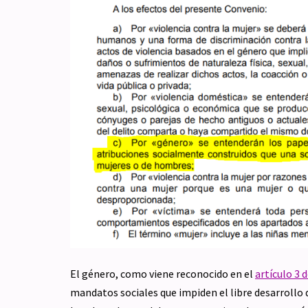
El género, como viene reconocido en el
artículo 3 
mandatos sociales que impiden el libre desarrollo 