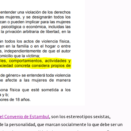
del Convenio de Estambul
, son los estereotipos sexistas,
de la personalidad, que marcan socialmente lo que debe ser un