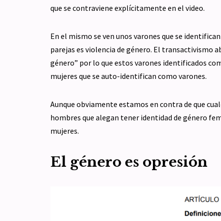
que se contraviene explícitamente en el video.
En el mismo se ven unos varones que se identifican
parejas es violencia de género. El transactivismo a
género” por lo que estos varones identificados co
mujeres que se auto-identifican como varones.
Aunque obviamente estamos en contra de que cualq
hombres que alegan tener identidad de género feme
mujeres.
El género es opresión