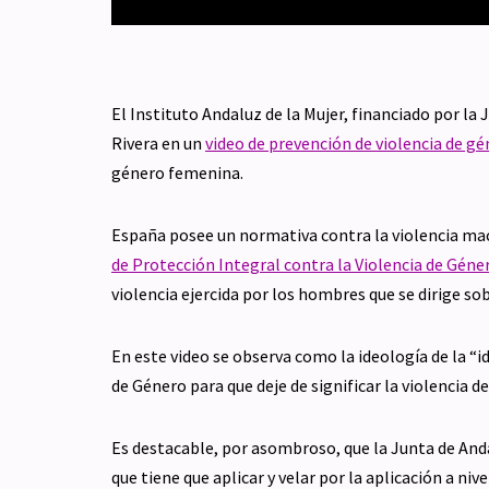
El Instituto Andaluz de la Mujer, financiado por la
Rivera en un
video de prevención de violencia de g
género femenina.
España posee un normativa contra la violencia ma
de Protección Integral contra la Violencia de Géne
violencia ejercida por los hombres que se dirige so
En este video se observa como la ideología de la “
de Género para que deje de significar la violencia 
Es destacable, por asombroso, que la Junta de Anda
que tiene que aplicar y velar por la aplicación a n