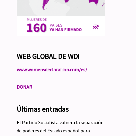
WEB GLOBAL DE WDI
www.womensdeclaration.com/es/
DONAR
Últimas entradas
El Partido Socialista vulnera la separación
de poderes del Estado español para