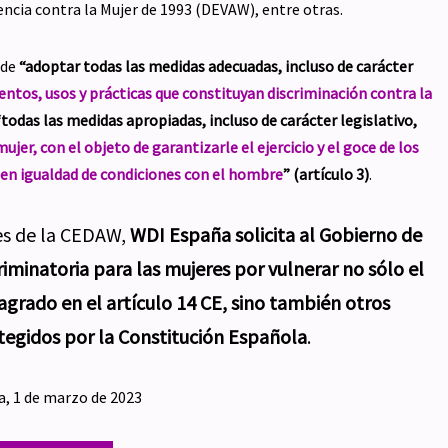
encia contra la Mujer de 1993 (DEVAW), entre otras.
 de
“adoptar todas las medidas adecuadas, incluso de carácter
ntos, usos y prácticas que constituyan discriminación contra la
“todas las medidas apropiadas, incluso de carácter legislativo,
ujer, con el objeto de garantizarle el ejercicio y el goce de los
en igualdad de condiciones con el hombre
” (artículo 3)
.
nes de la CEDAW,
WDI España solicita al Gobierno de
iminatoria para las mujeres por vulnerar no sólo el
agrado en el artículo 14 CE, sino también otros
tegidos por la Constitución Española
.
, 1 de marzo de 2023