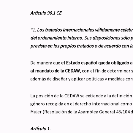
Artículo 96.1 CE
“1.
Los tratados internacionales válidamente celeb
del ordenamiento interno
. Sus
disposiciones
sólo
p
prevista en los propios tratados o de acuerdo con 
De manera que
el Estado español queda obligado a
al mandato de la CEDAW
, con el fin de determinar 
además de diseñar y aplicar políticas y medidas cor
La posición de la CEDAW se extiende a la definición
género recogida en el derecho internacional como l
Mujer (Resolución de la Asamblea General 48/104 d
Artículo 1.