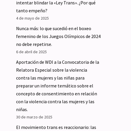
intentar blindar la «Ley Trans». ¿Por qué
tanto empeño?
4 de mayo de 2025
Nunca más: lo que sucedió en el boxeo
femenino de los Juegos Olímpicos de 2024
no debe repetirse.
6 de abril de 2025
Aportación de WDI a la Convocatoria de la
Relatora Especial sobre la violencia
contra las mujeres y las niñas para
preparar un informe temático sobre el
concepto de consentimiento en relación
con la violencia contra las mujeres y las
niñas.
30 de marzo de 2025
El movimiento trans es reaccionario: las