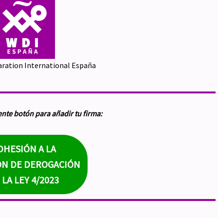
ration International España
ente botón para añadir tu firma:
DHESIÓN A LA
ÓN DE DEROGACIÓN
 LA LEY 4/2023