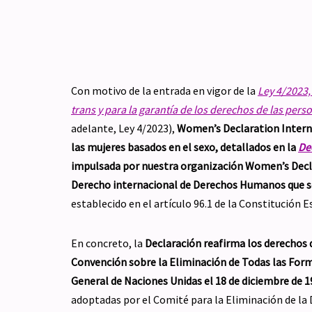
Con motivo de la entrada en vigor de la
Ley 4/2023, 
trans y para la garantía de los derechos de las per
adelante, Ley 4/2023),
Women’s Declaration Inter
las mujeres basados en el sexo
, detallados en la
De
impulsada por nuestra organización Women’s Decl
Derecho internacional de Derechos Humanos que so
establecido en el artículo 96.1 de la Constitución 
En concreto, la
Declaración reafirma los derechos d
Convención sobre la Eliminación de Todas las For
General de Naciones Unidas el 18 de diciembre de
adoptadas por el Comité para la Eliminación de la 