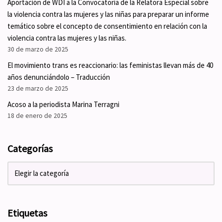
Aportación de WDI a la Convocatoria de la Relatora Especial sobre
la violencia contra las mujeres y las niñas para preparar un informe
temático sobre el concepto de consentimiento en relación con la
violencia contra las mujeres y las niñas.
30 de marzo de 2025
El movimiento trans es reaccionario: las feministas llevan más de 40
años denunciándolo – Traducción
23 de marzo de 2025
Acoso a la periodista Marina Terragni
18 de enero de 2025
Categorías
Etiquetas