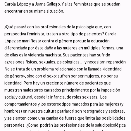
Carola López y a Juana Gallego. Y a las feministas que se puedan
encontrar en su misma situación.
¿Qué pasará con las profesionales de la psicología que, con
perspectiva feminista, traten a otro tipo de pacientes? Carola
López se manifiesta contra el género porque la educación
diferenciada por éste daña a las mujeres en múltiples formas, una
de ellas es la violencia machista. Sus pacientes han sufrido
agresiones físicas, sexuales, psicológicas… y necesitan reparación.
No se trata de un problema relacionado con la llamada «identidad
de género», sino con el sexo: sufren por ser mujeres, no por su
identidad. Pero hay un creciente número de pacientes que
muestran malestares causados principalmente por la imposición
social y cultural, desde la infancia, de roles sexistas. Los
comportamientos y los estereotipos marcados para las mujeres (y
hombres) en nuestra cultura patriarcal son retrógrados y sexistas,
y se sienten como una camisa de fuerza que limita las posibilidades
personales. ¿Como podrán las profesionales de la salud psicológica