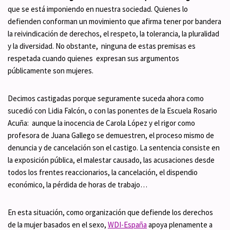
que se está imponiendo en nuestra sociedad. Quienes lo
defienden conforman un movimiento que afirma tener por bandera
la reivindicación de derechos, el respeto, la tolerancia, la pluralidad
y la diversidad. No obstante, ninguna de estas premisas es
respetada cuando quienes expresan sus argumentos
públicamente son mujeres.
Decimos castigadas porque seguramente suceda ahora como
sucedió con Lidia Falcón, o con las ponentes de la Escuela Rosario
Acuña: aunque la inocencia de Carola López y el rigor como
profesora de Juana Gallego se demuestren, el proceso mismo de
denuncia y de cancelación son el castigo. La sentencia consiste en
la exposición pública, el malestar causado, las acusaciones desde
todos los frentes reaccionarios, la cancelación, el dispendio
económico, la pérdida de horas de trabajo…
En esta situación, como organización que defiende los derechos
de la mujer basados en el sexo,
WDI-España
apoya plenamente a