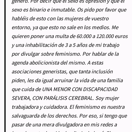
género. Por decir que el sexo es opresión y que el
sexo es binario e inmutable. Os pido por favor que
habléis de esto con las mujeres de vuestro
entorno, ya que esto no sale en los medios. Me
quieren poner una multa de 60.000 a 120.000 euros
y una inhabilitación de 3 a 5 años de mi trabajo
por divulgar sobre feminismo. Por hablar de la
agenda abolicionista del mismo. A estas
asociaciones generistas, que tanta inclusión
piden, les da igual arruinar la vida de una familia
que cuida de UNA MENOR CON DISCAPACIDAD
SEVERA, CON PARÁLISIS CEREBRAL. Soy mujer
trabajadora y cuidadora. El feminismo es nuestra
salvaguarda de los derechos. Por eso, si tengo que
pasar de una mera divulgadora en mis redes a