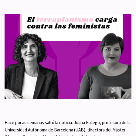
Hace pocas semanas saltó la noticia: Juana Gallego, profesora de la
Universidad Autónoma de Barcelona (UAB), directora del Máster