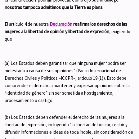
nosotras tampoco admitimos que la Tierra es plana.
El artículo 4 de nuestra
Declaración
reafirma los derechos de las
mujeres a la libertad de opinión y libertad de expresión
, exigiendo
que
(a) Los Estados deben garantizar que ninguna mujer “podrá ser
molestada a causa de sus opiniones” (Pacto Internacional de
Derechos Civiles y Políticos –ICCPR–, artículo 19 (1)). Esto debe
comprender el derecho a mantener y expresar opiniones sobre la
“identidad de género” sin ser sometida a hostigamiento,
procesamiento o castigo.
(b) Los Estados deben defender el derecho de las mujeres a la
libertad de expresión, incluyendo “la libertad de buscar, recibir y
difundir informaciones e ideas de toda índole, sin consideración de