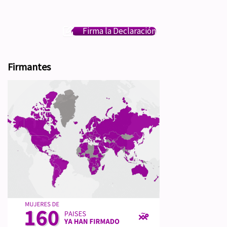
Firma la Declaración
Firmantes