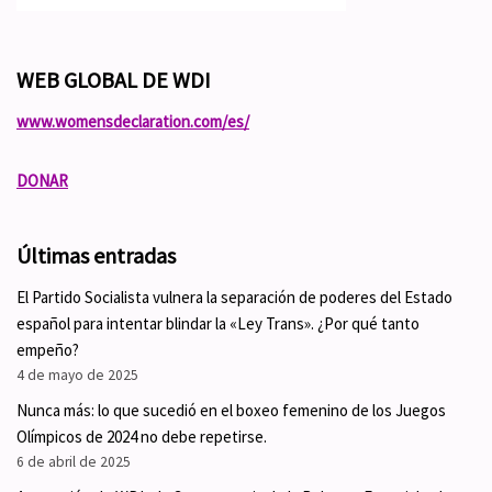
WEB GLOBAL DE WDI
www.womensdeclaration.com/es/
DONAR
Últimas entradas
El Partido Socialista vulnera la separación de poderes del Estado
español para intentar blindar la «Ley Trans». ¿Por qué tanto
empeño?
4 de mayo de 2025
Nunca más: lo que sucedió en el boxeo femenino de los Juegos
Olímpicos de 2024 no debe repetirse.
6 de abril de 2025