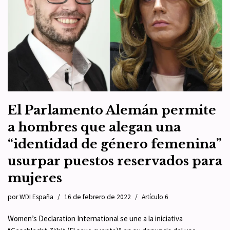
El Parlamento Alemán permite
a hombres que alegan una
“identidad de género femenina”
usurpar puestos reservados para
mujeres
por
WDI España
16 de febrero de 2022
Artículo 6
Women’s Declaration International se une a la iniciativa