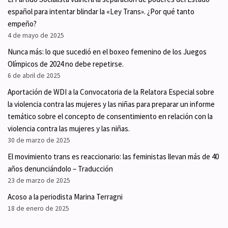
español para intentar blindar la «Ley Trans». ¿Por qué tanto
empeño?
4 de mayo de 2025
Nunca más: lo que sucedió en el boxeo femenino de los Juegos
Olímpicos de 2024 no debe repetirse.
6 de abril de 2025
Aportación de WDI a la Convocatoria de la Relatora Especial sobre
la violencia contra las mujeres y las niñas para preparar un informe
temático sobre el concepto de consentimiento en relación con la
violencia contra las mujeres y las niñas.
30 de marzo de 2025
El movimiento trans es reaccionario: las feministas llevan más de 40
años denunciándolo – Traducción
23 de marzo de 2025
Acoso a la periodista Marina Terragni
18 de enero de 2025