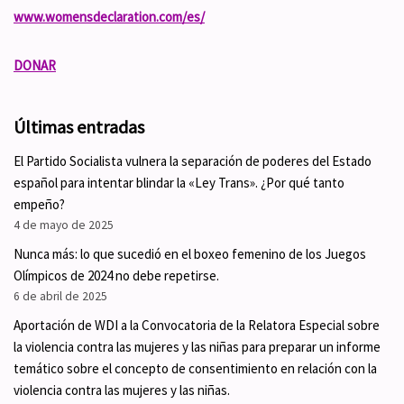
www.womensdeclaration.com/es/
DONAR
Últimas entradas
El Partido Socialista vulnera la separación de poderes del Estado
español para intentar blindar la «Ley Trans». ¿Por qué tanto
empeño?
4 de mayo de 2025
Nunca más: lo que sucedió en el boxeo femenino de los Juegos
Olímpicos de 2024 no debe repetirse.
6 de abril de 2025
Aportación de WDI a la Convocatoria de la Relatora Especial sobre
la violencia contra las mujeres y las niñas para preparar un informe
temático sobre el concepto de consentimiento en relación con la
violencia contra las mujeres y las niñas.