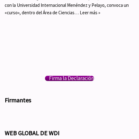
con la Universidad Internacional Menéndez y Pelayo, convoca un
«curso», dentro del Área de Ciencias…
Leer más »
Firma la Declaración
Firmantes
WEB GLOBAL DE WDI