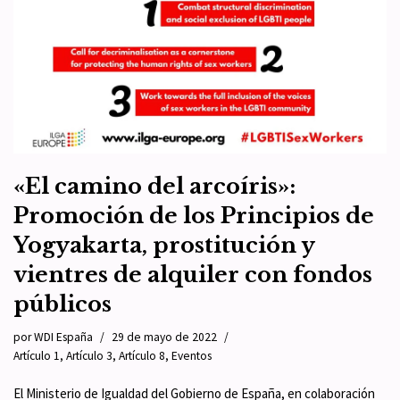
«El camino del arcoíris»:
Promoción de los Principios de
Yogyakarta, prostitución y
vientres de alquiler con fondos
públicos
por
WDI España
29 de mayo de 2022
Artículo 1
,
Artículo 3
,
Artículo 8
,
Eventos
El Ministerio de Igualdad del Gobierno de España, en colaboración