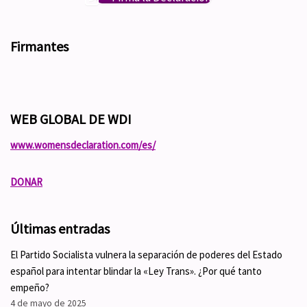
Firmantes
WEB GLOBAL DE WDI
www.womensdeclaration.com/es/
DONAR
Últimas entradas
El Partido Socialista vulnera la separación de poderes del Estado
español para intentar blindar la «Ley Trans». ¿Por qué tanto
empeño?
4 de mayo de 2025