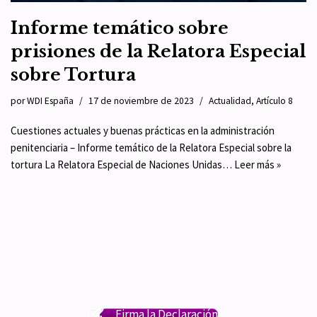
Informe temático sobre
prisiones de la Relatora Especial
sobre Tortura
por
WDI España
17 de noviembre de 2023
Actualidad
,
Artículo 8
Cuestiones actuales y buenas prácticas en la administración
penitenciaria – Informe temático de la Relatora Especial sobre la
tortura La Relatora Especial de Naciones Unidas…
Leer más »
Firma la Declaración