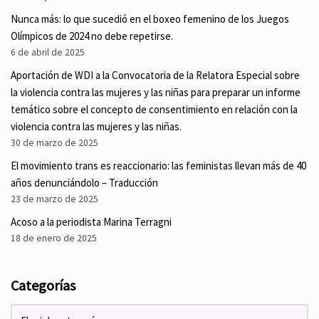
Nunca más: lo que sucedió en el boxeo femenino de los Juegos
Olímpicos de 2024 no debe repetirse.
6 de abril de 2025
Aportación de WDI a la Convocatoria de la Relatora Especial sobre
la violencia contra las mujeres y las niñas para preparar un informe
temático sobre el concepto de consentimiento en relación con la
violencia contra las mujeres y las niñas.
30 de marzo de 2025
El movimiento trans es reaccionario: las feministas llevan más de 40
años denunciándolo – Traducción
23 de marzo de 2025
Acoso a la periodista Marina Terragni
18 de enero de 2025
Categorías