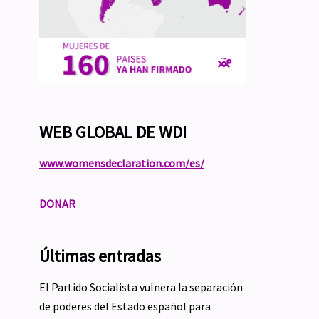
WEB GLOBAL DE WDI
www.womensdeclaration.com/es/
DONAR
Últimas entradas
El Partido Socialista vulnera la separación
de poderes del Estado español para