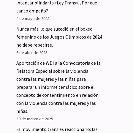
intentar blindar la «Ley Trans». ¿Por qué
tanto empeño?
4 de mayo de 2025
Nunca más: lo que sucedió en el boxeo
femenino de los Juegos Olímpicos de 2024
no debe repetirse.
6 de abril de 2025
Aportación de WDI a la Convocatoria de la
Relatora Especial sobre la violencia
contra las mujeres y las niñas para
preparar un informe temático sobre el
concepto de consentimiento en relación
con la violencia contra las mujeres y las
niñas.
30 de marzo de 2025
El movimiento trans es reaccionario: las