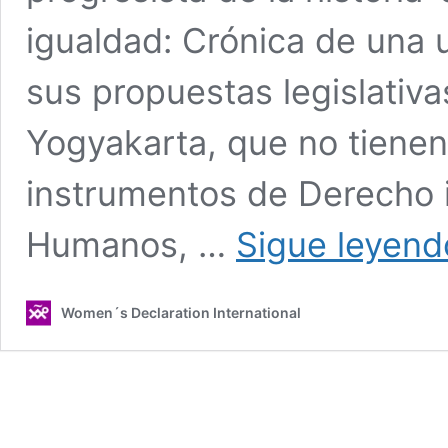
igualdad: Crónica de una 
sus propuestas legislativa
Yogyakarta, que no tienen 
instrumentos de Derecho 
Humanos, …
Sigue leyend
Women´s Declaration International