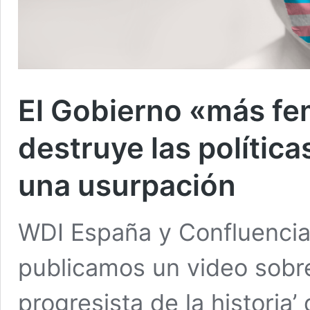
El Gobierno «más fem
destruye las política
una usurpación
WDI España y Confluencia
publicamos un video sobr
progresista de la historia’